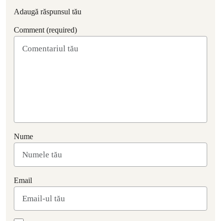
Adaugă răspunsul tău
Comment (required)
Nume
Email