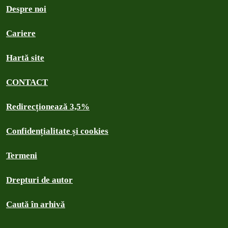
Despre noi
Cariere
Hartă site
CONTACT
Redirecționează 3,5%
Confidențialitate și cookies
Termeni
Drepturi de autor
Caută în arhivă