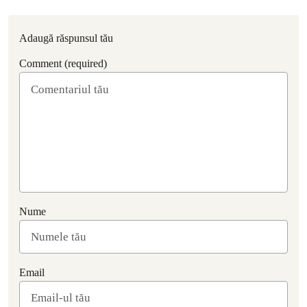
Adaugă răspunsul tău
Comment (required)
Nume
Email