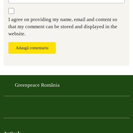
I agree on providing my name, email and content so
that my comment can be stored and displayed in the
website.
Adaugă comentariu
Greenpeace România