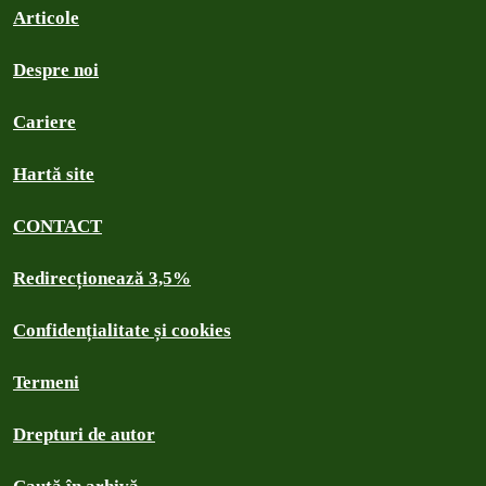
Articole
Despre noi
Cariere
Hartă site
CONTACT
Redirecționează 3,5%
Confidențialitate și cookies
Termeni
Drepturi de autor