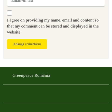
I agree on providing my name, email and content so
that my comment can be stored and displayed in the
website.
Adaugă comentariu
Greenpeace România