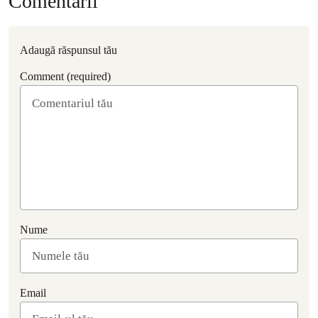
Comentarii
Adaugă răspunsul tău
Comment (required)
Nume
Email