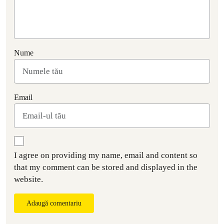
Nume
Email
I agree on providing my name, email and content so
that my comment can be stored and displayed in the
website.
Adaugă comentariu