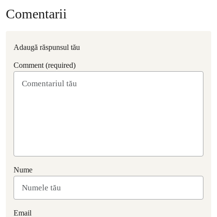
Comentarii
Adaugă răspunsul tău
Comment (required)
Nume
Email