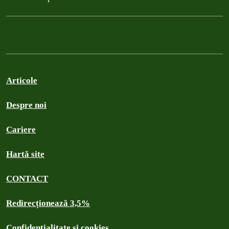
Articole
Despre noi
Cariere
Hartă site
CONTACT
Redirecționează 3,5%
Confidențialitate și cookies