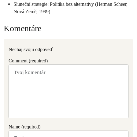
Sluneční strategie: Politika bez alternativy (Herman Scheer,
Nová Země, 1999)
Komentáre
Nechaj svoju odpoveď
Comment (required)
Name (required)