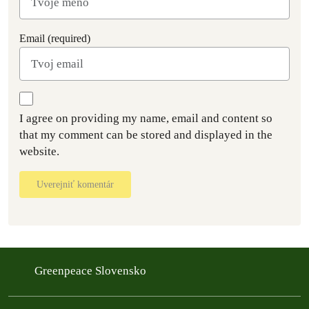
Email (required)
I agree on providing my name, email and content so
that my comment can be stored and displayed in the
website.
Uverejniť komentár
Greenpeace Slovensko