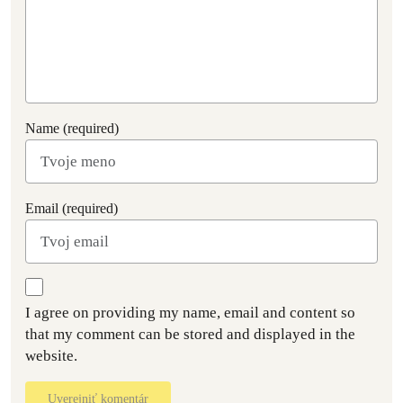
Name (required)
Email (required)
I agree on providing my name, email and content so
that my comment can be stored and displayed in the
website.
Uverejniť komentár