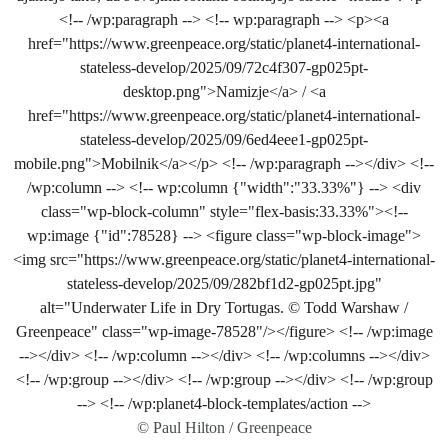
© Paul Hilton / Greenpeace