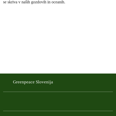
se skriva v naših gozdovih in oceanih.
Greenpeace Slovenija