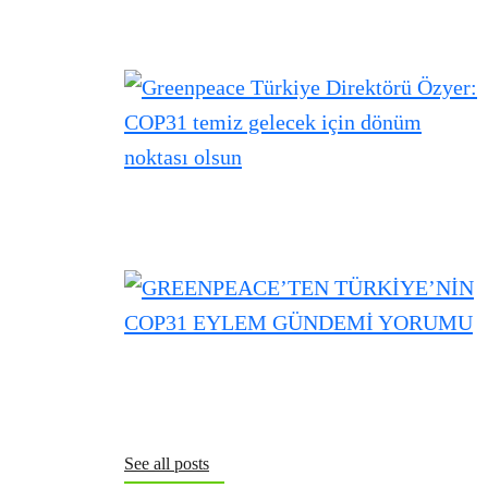
See all posts