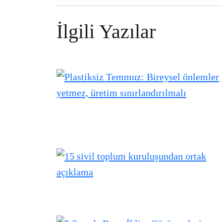
İlgili Yazılar