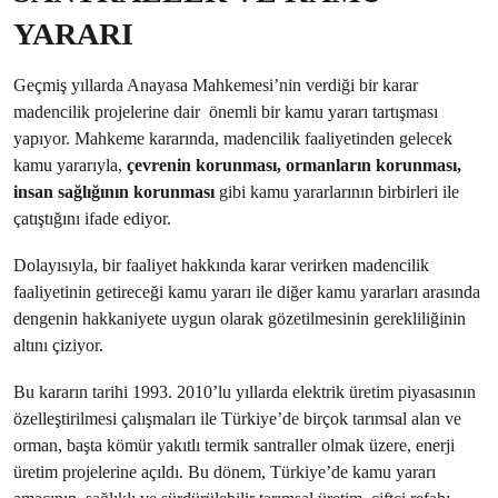
YARARI
Geçmiş yıllarda Anayasa Mahkemesi’nin verdiği bir karar
madencilik projelerine dair önemli bir kamu yararı tartışması
yapıyor. Mahkeme kararında, madencilik faaliyetinden gelecek
kamu yararıyla,
çevrenin korunması, ormanların korunması,
insan sağlığının korunması
gibi kamu yararlarının birbirleri ile
çatıştığını ifade ediyor.
Dolayısıyla, bir faaliyet hakkında karar verirken madencilik
faaliyetinin getireceği kamu yararı ile diğer kamu yararları arasında
dengenin hakkaniyete uygun olarak gözetilmesinin gerekliliğinin
altını çiziyor.
Bu kararın tarihi 1993. 2010’lu yıllarda elektrik üretim piyasasının
özelleştirilmesi çalışmaları ile Türkiye’de birçok tarımsal alan ve
orman, başta kömür yakıtlı termik santraller olmak üzere, enerji
üretim projelerine açıldı. Bu dönem, Türkiye’de kamu yararı