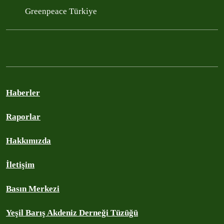
Greenpeace Türkiye
Haberler
Raporlar
Hakkımızda
İletişim
Basın Merkezi
Yeşil Barış Akdeniz Derneği Tüzüğü