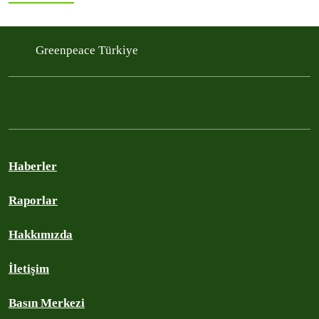
Greenpeace Türkiye
Haberler
Raporlar
Hakkımızda
İletişim
Basın Merkezi