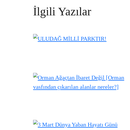
İlgili Yazılar