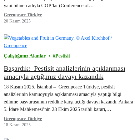
yani bilinen adıyla COP’lar (Conference of…
Greenpeace Türkiye
20 Kasım 2025
Çalıştığımız Alanlar
Pestisit
Başardık: Pestisit analizlerinin açıklanması
amacıyla açtığımız davayı kazandık
18 Kasım 2025, İstanbul – Greenpeace Türkiye, pestisit
analizlerinin kamuoyuyla açıklanması amacıyla yaptığı bilgi
edinme başvurusunun reddine karşı açtığı davayı kazandı. Ankara
5. İdare Mahkemesi’nin 28 Ekim 2025 tarihli kararı,…
Greenpeace Türkiye
18 Kasım 2025