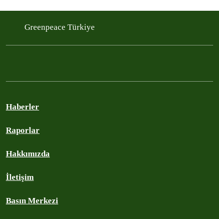
Greenpeace Türkiye
Haberler
Raporlar
Hakkımızda
İletişim
Basın Merkezi