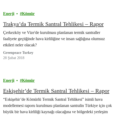
Enerji
Kömür
Trakya’da Termik Santral Tehlikesi – Rapor
Çerkezköy ve Vize'de kurulması planlanan termik santraller
faaliyete geçtiğinde hava kirliliğine ve insan sağlığına olumsuz
etkileri neler olacak?
Greenpeace Turkey
28 Şubat 2018
Enerji
Kömür
Eskişehir’de Termik Santral Tehlikesi – Rapor
“Eskişehir’de Kömürlü Termik Santral Tehlikesi” isimli hava
modellemesi raporu kurulması planlanan santralin Türkiye için çok
büyük bir hava kirliliği kaynağı olacağına ve bölgedeki yerleşim