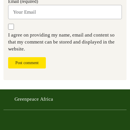
Email (required)
I agree on providing my name, email and content so
that my comment can be stored and displayed in the
website.
Post comment
Greenpeace Africa