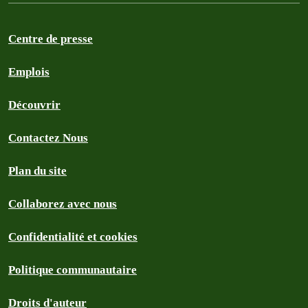
Centre de presse
Emplois
Découvrir
Contactez Nous
Plan du site
Collaborez avec nous
Confidentialité et cookies
Politique communautaire
Droits d'auteur