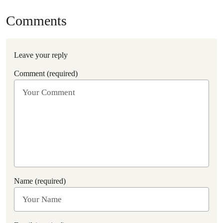
Comments
Leave your reply
Comment (required)
Name (required)