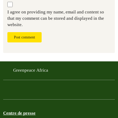
I agree on providing my name, email and content so
that my comment can be stored and displayed in the
website.
Post comment
Greenpeace Africa
Centre de presse