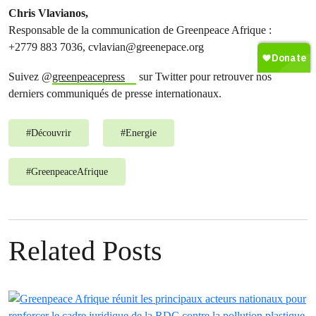
Chris Vlavianos,
Responsable de la communication de Greenpeace Afrique :
+2779 883 7036,
cvlavian@greenepace.org
Suivez @
greenpeacepress
sur Twitter pour retrouver nos
derniers communiqués de presse internationaux.
#
Découvrir
#
Energie
#
GreenpeaceAfrique
Related Posts