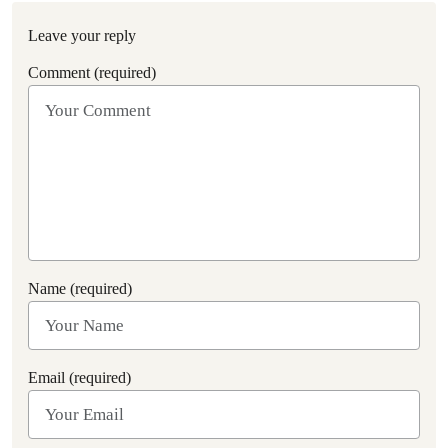
Leave your reply
Comment (required)
Name (required)
Email (required)