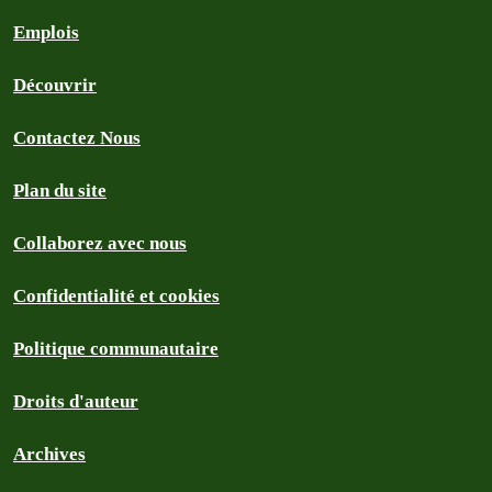
Emplois
Découvrir
Contactez Nous
Plan du site
Collaborez avec nous
Confidentialité et cookies
Politique communautaire
Droits d'auteur
Archives