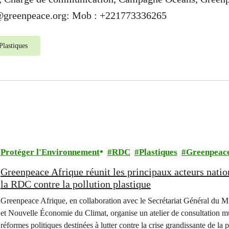
@greenpeace.org
: Mob : +221773336265
Plastiques
Protéger l'Environnement
RDC
Plastiques
Greenpeac
Greenpeace Afrique réunit les principaux acteurs natio
la RDC contre la pollution plastique
Greenpeace Afrique, en collaboration avec le Secrétariat Général du 
et Nouvelle Économie du Climat, organise un atelier de consultation mult
réformes politiques destinées à lutter contre la crise grandissante de la 