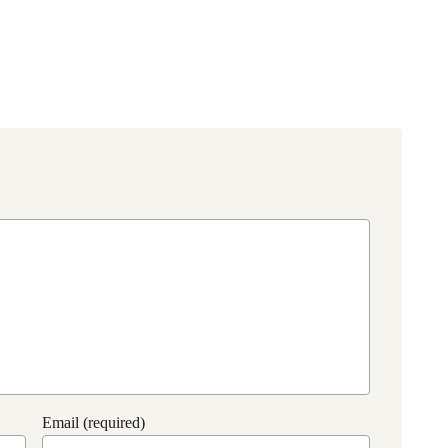
Email (required)