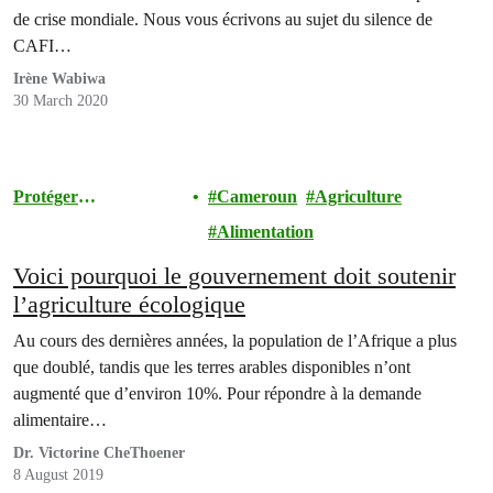
de crise mondiale. Nous vous écrivons au sujet du silence de
CAFI…
Irène Wabiwa
30 March 2020
Protéger
Cameroun
Agriculture
l'Environnement
Alimentation
Voici pourquoi le gouvernement doit soutenir
l’agriculture écologique
Au cours des dernières années, la population de l’Afrique a plus
que doublé, tandis que les terres arables disponibles n’ont
augmenté que d’environ 10%. Pour répondre à la demande
alimentaire…
Dr. Victorine CheThoener
8 August 2019