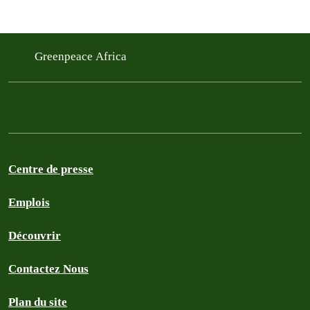
Greenpeace Africa
Centre de presse
Emplois
Découvrir
Contactez Nous
Plan du site