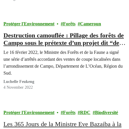
Protéger l'Environnement
Forêts
Cameroun
Destruction camouflée : Pillage des forêts de
Campo sous le prétexte d’un projet dit “de
développement”
Le 16 février 2022, le Ministre des Forêts et de la Faune a signé
une série d’arrêtés accordant des ventes de coupe localisées dans
l’arrondissement de Campo, Département de L’Océan, Région du
Sud.
Luchelle Feukeng
4 November 2022
Protéger l'Environnement
Forêts
RDC
Biodiversité
Les 365 Jours de la Ministre Eve Bazaiba à la