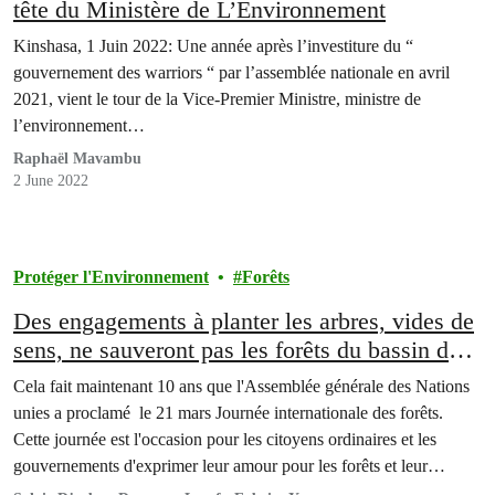
tête du Ministère de L’Environnement
Kinshasa, 1 Juin 2022: Une année après l’investiture du “
gouvernement des warriors “ par l’assemblée nationale en avril
2021, vient le tour de la Vice-Premier Ministre, ministre de
l’environnement…
Raphaël Mavambu
2 June 2022
Protéger l'Environnement
Forêts
Des engagements à planter les arbres, vides de
sens, ne sauveront pas les forêts du bassin du
Congo.
Cela fait maintenant 10 ans que l'Assemblée générale des Nations
unies a proclamé le 21 mars Journée internationale des forêts.
Cette journée est l'occasion pour les citoyens ordinaires et les
gouvernements d'exprimer leur amour pour les forêts et leur
engagement à les protéger.