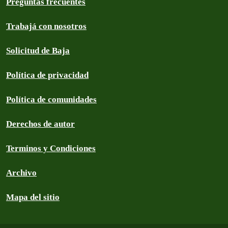
Preguntas frecuentes
Trabajá con nosotros
Solicitud de Baja
Política de privacidad
Política de comunidades
Derechos de autor
Terminos y Condiciones
Archivo
Mapa del sitio