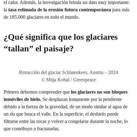
el calor. Además, la investigación brinda un dato muy importante:
la
tasa estimada de la erosión futura contemporánea
para más
de 185.000 glaciares en todo el mundo.
¿Qué significa que los glaciares
“tallan” el paisaje?
Retracción del glaciar Schlatenkees, Austria – 2024
© Mitja Kobal / Greenpeace
Primero debemos comprender que
los glaciares no son bloques
inmóviles de hielo.
Se desplazan lentamente por la pendiente
debido a la fuerza de la gravedad, de un modo similar al agua de
un río que busca el valle. En la superficie, el deshielo puede
filtrarse entre las rocas y volver a congelarse durante la noche, lo
que contribuye a fracturarlas.