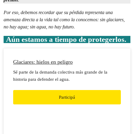
Por eso, debemos recordar que su pérdida representa una
amenaza directa a la vida tal como la conocemos: sin glaciares,
no hay agua; sin agua, no hay futuro.
Aún estamos a tiempo de protegerlos.
Glaciares: hielos en peligro
Sé parte de la demanda colectiva más grande de la
historia para defender el agua.
Participá