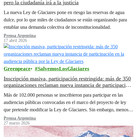
pero la ciudadanía irá a la justicia
La nueva Ley de Glaciares pone en riesgo las reservas de agua
dulce, por lo que miles de ciudadanos se están organizando para
entablar una demanda colectiva de inconstitucionalidad.
Prensa Argentina
17 abril 2026
Greenpeace
SalvemosLosGlaciares
Inscripción masiva, participación restringida: más de 350
organizaciones reclaman nueva instancia de participación
en la audiencia pública por la Ley de Glaciares
Más de 102.000 personas se inscribieron para participar en las
audiencias públicas convocadas en el marco del proyecto de ley
que pretende modificar la Ley de Glaciares. Sin embargo, menos…
Prensa Argentina
27 marzo 2026