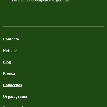
Fundación Greenpeace Argentina
Contacto
Noticias
Blog
Prensa
Conocenos
Organigrama