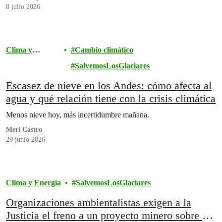
8 julio 2026
Clima y
Cambio climático
Energía
SalvemosLosGlaciares
Escasez de nieve en los Andes: cómo afecta al
agua y qué relación tiene con la crisis climática
Menos nieve hoy, más incertidumbre mañana.
Meri Castro
29 junio 2026
Clima y Energía
SalvemosLosGlaciares
Organizaciones ambientalistas exigen a la
Justicia el freno a un proyecto minero sobre un