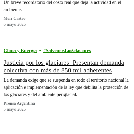
Un breve recordatorio del costo real que deja la actividad en el
ambiente.
Meri Castro
6 mayo 2026
Clima y Energía
SalvemosLosGlaciares
Justicia por los glaciares: Presentan demanda
colectiva con más de 850 mil adherentes
La demanda exige que se suspenda en todo el territorio nacional la
aplicación e implementación de la ley que debilita la protección de
los glaciares y del ambiente periglacial.
Prensa Argentina
5 mayo 2026