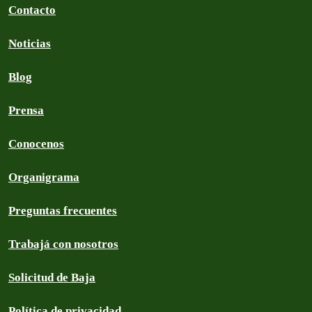
Contacto
Noticias
Blog
Prensa
Conocenos
Organigrama
Preguntas frecuentes
Trabajá con nosotros
Solicitud de Baja
Política de privacidad