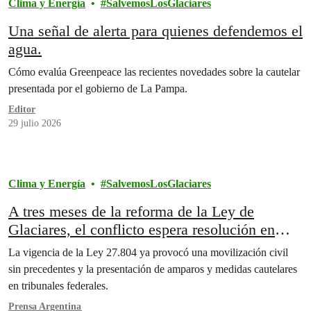
Clima y Energía
SalvemosLosGlaciares
Una señal de alerta para quienes defendemos el
agua.
Cómo evalúa Greenpeace las recientes novedades sobre la cautelar
presentada por el gobierno de La Pampa.
Editor
29 julio 2026
Clima y Energía
SalvemosLosGlaciares
A tres meses de la reforma de la Ley de
Glaciares, el conflicto espera resolución en
tribunales
La vigencia de la Ley 27.804 ya provocó una movilización civil
sin precedentes y la presentación de amparos y medidas cautelares
en tribunales federales.
Prensa Argentina