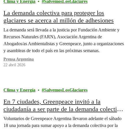
Clima y Energía
SalvemosLosGlaciares
La demanda colectiva para proteger los
glaciares se acerca al millón de adhesiones
La demanda será llevada a la justicia por Fundación Ambiente y
Recursos Naturales (FARN), Asociación Argentina de
Abogados/as Ambientalistas y Greenpeace, junto a organizaciones
y asambleas de todo el país en las próximas semanas.
Prensa Argentina
22 abril 2026
Clima y Energía
SalvemosLosGlaciares
En 7 ciudades, Greenpeace invitó a la
ciudadanía a ser parte de la demanda colectiva
por los glaciares
Voluntarios de Greenpeace Argentina llevaron adelante el sábado
18 una jornada para sumar apoyo a la demanda colectiva por la