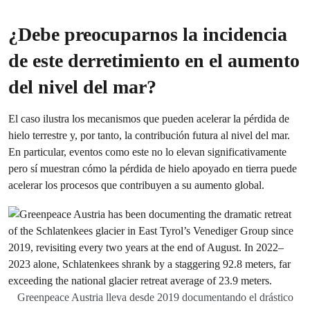
¿Debe preocuparnos la incidencia
de este derretimiento en el aumento
del nivel del mar?
El caso ilustra los mecanismos que pueden acelerar la pérdida de
hielo terrestre y, por tanto, la contribución futura al nivel del mar.
En particular, eventos como este no lo elevan significativamente
pero sí muestran cómo la pérdida de hielo apoyado en tierra puede
acelerar los procesos que contribuyen a su aumento global.
Greenpeace Austria lleva desde 2019 documentando el drástico