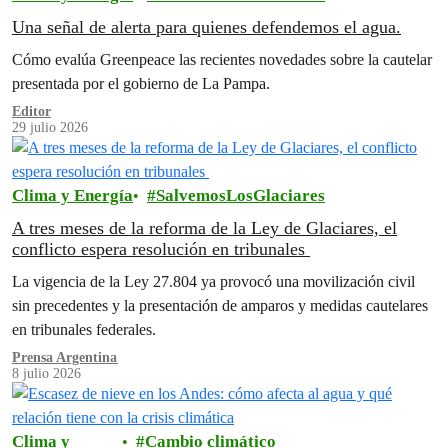
Una señal de alerta para quienes defendemos el agua.
Cómo evalúa Greenpeace las recientes novedades sobre la cautelar
presentada por el gobierno de La Pampa.
Editor
29 julio 2026
Clima y Energía
SalvemosLosGlaciares
A tres meses de la reforma de la Ley de Glaciares, el
conflicto espera resolución en tribunales
La vigencia de la Ley 27.804 ya provocó una movilización civil
sin precedentes y la presentación de amparos y medidas cautelares
en tribunales federales.
Prensa Argentina
8 julio 2026
Clima y
Cambio climático