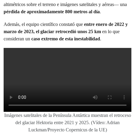
altimétricos sobre el terreno e imágenes satelitales y aéreas— una
pérdida de aproximadamente 800 metros al día
.
Además, el equipo científico constató que
entre enero de 2022 y
marzo de 2023, el glaciar retrocedió unos 25 km
en lo que
consideran un
caso extremo de esta inestabilidad
.
Imágenes satelitales de la Península Antártica muestran el retroceso
del glaciar Hektoria entre 2021 y 2025. (Vídeo: Adrian
Luckman/Proyecto Copernicus de la UE)