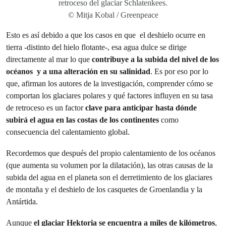
retroceso del glaciar Schlatenkees.
© Mitja Kobal / Greenpeace
Esto es así debido a que los casos en que el deshielo ocurre en
tierra -distinto del hielo flotante-, esa agua dulce se dirige
directamente al mar lo que
contribuye a la subida del nivel de los
océanos
y a una alteración en su salinidad
. Es por eso por lo
que, afirman los autores de la investigación, comprender cómo se
comportan los glaciares polares y qué factores influyen en su tasa
de retroceso es un factor
clave para anticipar hasta dónde
subirá el agua en las costas de los continentes
como
consecuencia del calentamiento global.
Recordemos que después del propio calentamiento de los océanos
(que aumenta su volumen por la dilatación), las otras causas de la
subida del agua en el planeta son el derretimiento de los glaciares
de montaña y el deshielo de los casquetes de Groenlandia y la
Antártida.
Aunque
el glaciar Hektoria se encuentra a miles de kilómetros
,