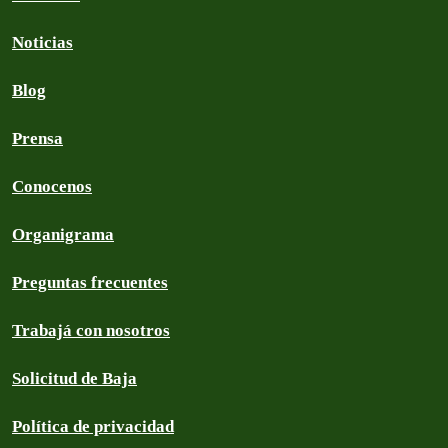
Noticias
Blog
Prensa
Conocenos
Organigrama
Preguntas frecuentes
Trabajá con nosotros
Solicitud de Baja
Política de privacidad