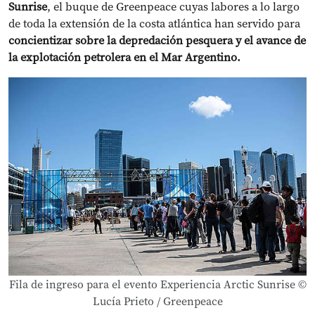
Sunrise
, el buque de Greenpeace cuyas labores a lo largo
de toda la extensión de la costa atlántica han servido para
concientizar sobre la depredación pesquera y el avance de
la explotación petrolera en el Mar Argentino.
Fila de ingreso para el evento Experiencia Arctic Sunrise ©
Lucía Prieto / Greenpeace