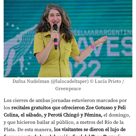
Dafna Nudelman (@lalocadeltaper) © Lucía Prieto /
Greenpeace
Los cierres de ambas jornadas estuvieron marcados por
los
recitales gratuitos que ofrecieron Zoe Gotusso y Feli
Colina, el sábado, y Perotá Chingó y Fémina,
el domingo,
y que hicieron bailar al público, a metros del Río de la
Plata. De esta manera,
los visitantes se dieron el lujo de