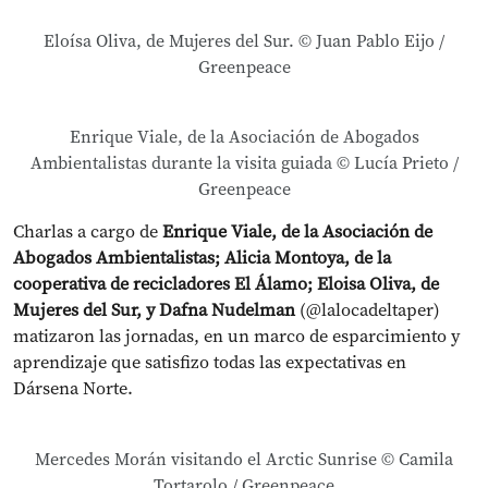
Eloísa Oliva, de Mujeres del Sur. © Juan Pablo Eijo /
Greenpeace
Enrique Viale, de la Asociación de Abogados
Ambientalistas durante la visita guiada © Lucía Prieto /
Greenpeace
Charlas a cargo de
Enrique Viale, de la Asociación de
Abogados Ambientalistas; Alicia Montoya, de la
cooperativa de recicladores El Álamo; Eloisa Oliva, de
Mujeres del Sur, y Dafna Nudelman
(@lalocadeltaper)
matizaron las jornadas, en un marco de esparcimiento y
aprendizaje que satisfizo todas las expectativas en
Dársena Norte.
Mercedes Morán visitando el Arctic Sunrise © Camila
Tortarolo / Greenpeace