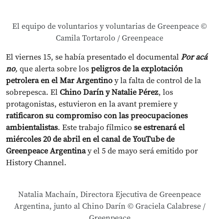
El equipo de voluntarios y voluntarias de Greenpeace ©
Camila Tortarolo / Greenpeace
El viernes 15, se había presentado el documental
Por acá
no
,
que alerta sobre los
peligros de la explotación
petrolera en el Mar Argentino
y la falta de control de la
sobrepesca. El
Chino Darín y Natalie Pérez
, los
protagonistas, estuvieron en la avant premiere y
ratificaron su compromiso con las preocupaciones
ambientalistas
. Este trabajo fílmico
se estrenará el
miércoles 20 de abril en el canal de YouTube
de
Greenpeace Argentina
y el 5 de mayo será emitido por
History Channel.
Natalia Machaín, Directora Ejecutiva de Greenpeace
Argentina, junto al Chino Darín © Graciela Calabrese /
Greenpeace