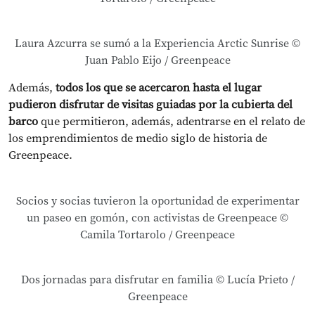
Laura Azcurra se sumó a la Experiencia Arctic Sunrise ©
Juan Pablo Eijo / Greenpeace
Además,
todos los que se acercaron hasta el lugar
pudieron disfrutar de visitas guiadas por la cubierta del
barco
que permitieron, además, adentrarse en el relato de
los emprendimientos de medio siglo de historia de
Greenpeace.
Socios y socias tuvieron la oportunidad de experimentar
un paseo en gomón, con activistas de Greenpeace ©
Camila Tortarolo / Greenpeace
Dos jornadas para disfrutar en familia © Lucía Prieto /
Greenpeace