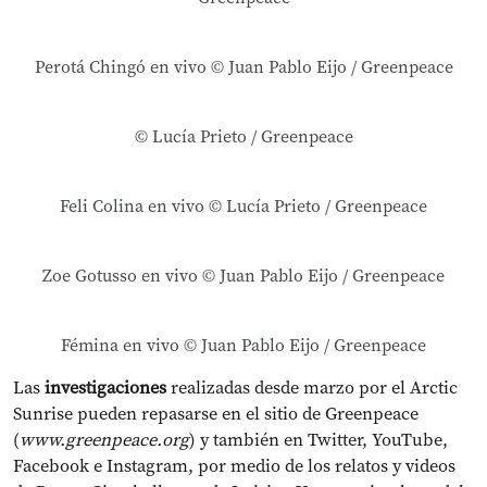
Perotá Chingó en vivo © Juan Pablo Eijo / Greenpeace
© Lucía Prieto / Greenpeace
Feli Colina en vivo © Lucía Prieto / Greenpeace
Zoe Gotusso en vivo © Juan Pablo Eijo / Greenpeace
Fémina en vivo © Juan Pablo Eijo / Greenpeace
Las
investigaciones
realizadas desde marzo por el Arctic
Sunrise pueden repasarse en el sitio de Greenpeace
(
www.greenpeace.org
) y también en Twitter, YouTube,
Facebook e Instagram, por medio de los relatos y videos