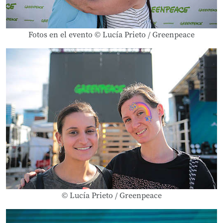
Fotos en el evento © Lucía Prieto / Greenpeace
© Lucía Prieto / Greenpeace