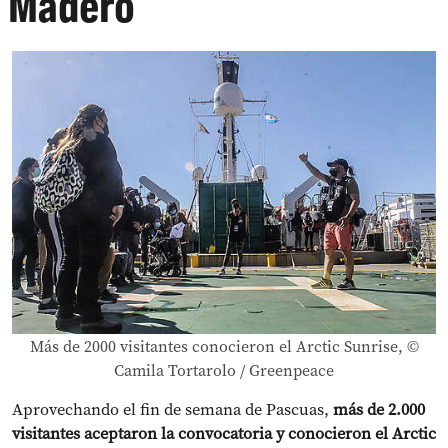
Madero
Más de 2000 visitantes conocieron el Arctic Sunrise, ©
Camila Tortarolo / Greenpeace
Aprovechando el fin de semana de Pascuas,
más de 2.000
visitantes aceptaron la convocatoria y conocieron el Arctic