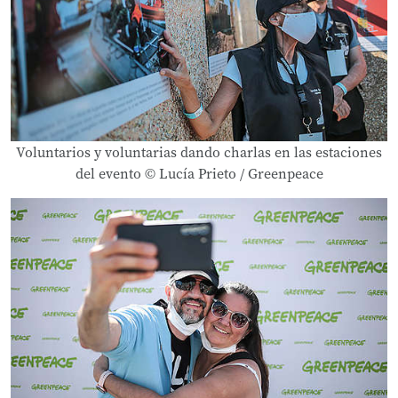
Voluntarios y voluntarias dando charlas en las estaciones
del evento © Lucía Prieto / Greenpeace