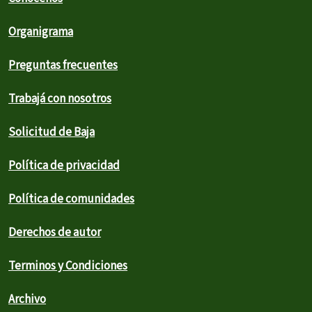
Organigrama
Preguntas frecuentes
Trabajá con nosotros
Solicitud de Baja
Política de privacidad
Política de comunidades
Derechos de autor
Terminos y Condiciones
Archivo