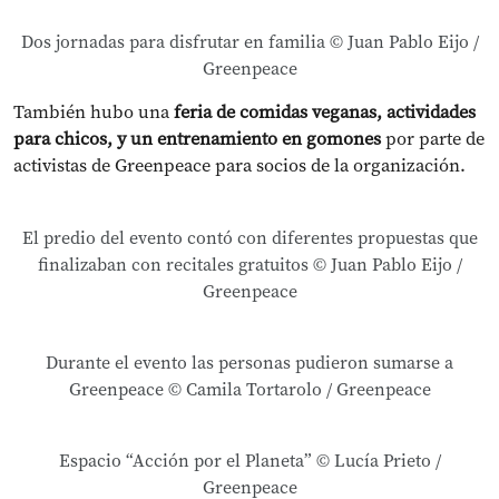
Dos jornadas para disfrutar en familia © Juan Pablo Eijo /
Greenpeace
También hubo una
feria de comidas veganas, actividades
para chicos, y un entrenamiento en gomones
por parte de
activistas de Greenpeace para socios de la organización.
El predio del evento contó con diferentes propuestas que
finalizaban con recitales gratuitos © Juan Pablo Eijo /
Greenpeace
Durante el evento las personas pudieron sumarse a
Greenpeace © Camila Tortarolo / Greenpeace
Espacio “Acción por el Planeta” © Lucía Prieto /
Greenpeace