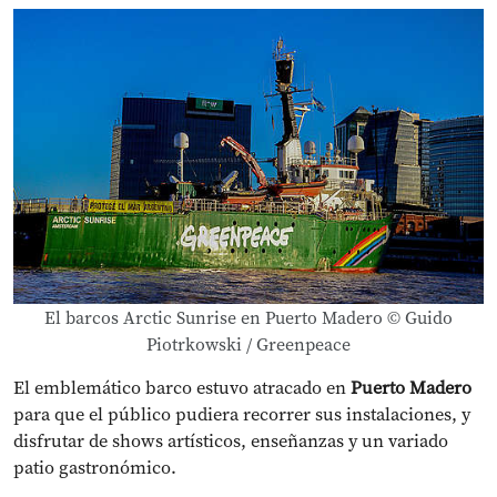
El barcos Arctic Sunrise en Puerto Madero © Guido
Piotrkowski / Greenpeace
El emblemático barco estuvo atracado en
Puerto Madero
para que el público pudiera recorrer sus instalaciones, y
disfrutar de shows artísticos, enseñanzas y un variado
patio gastronómico.