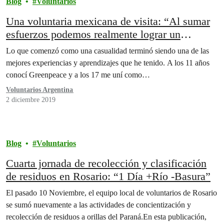
Blog
Voluntarios
Una voluntaria mexicana de visita: “Al sumar
esfuerzos podemos realmente lograr un
cambio.”
Lo que comenzó como una casualidad terminó siendo una de las
mejores experiencias y aprendizajes que he tenido. A los 11 años
conocí Greenpeace y a los 17 me uní como…
Voluntarios Argentina
2 diciembre 2019
Blog
Voluntarios
Cuarta jornada de recolección y clasificación
de residuos en Rosario: “1 Día +Río -Basura”
El pasado 10 Noviembre, el equipo local de voluntarios de Rosario
se sumó nuevamente a las actividades de concientización y
recolección de residuos a orillas del Paraná.En esta publicación,