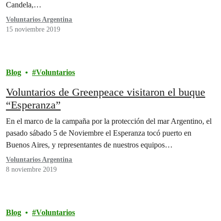
Candela,…
Voluntarios Argentina
15 noviembre 2019
Blog
Voluntarios
Voluntarios de Greenpeace visitaron el buque
“Esperanza”
En el marco de la campaña por la protección del mar Argentino, el
pasado sábado 5 de Noviembre el Esperanza tocó puerto en
Buenos Aires, y representantes de nuestros equipos…
Voluntarios Argentina
8 noviembre 2019
Blog
Voluntarios