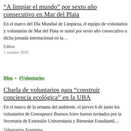
“A limpiar el mundo” por sexto año
consecutivo en Mar del Plata
En el marco del Día Mundial de Limpieza, el equipo de voluntarios
y voluntarias de Mar del Plata se sumó por sexto año consecutivo a
dicha jornada internacional en la…
Editor
1 octubre 2019
Blog
Voluntarios
Charla de voluntarios para “construir
conciencia ecológica” en la UBA
En el marco de la semana del ambiente, el jueves 6 de junio los
voluntarios de Greenpeace Buenos Aires fueron invitados por la
Secretaria de Extensión Universitaria y Bienestar Estudiantil…
Voluntarios Argentina