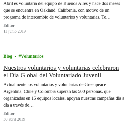
Abril es voluntaria del equipo de Buenos Aires y hace dos meses
que se encuentra en Oakland, California, con motivo de un
programa de intercambio de voluntarios y voluntarias. Te…
Editor
11 junio 2019
Blog
Voluntarios
Nuestros voluntarios y voluntarias celebraron
el Día Global del Voluntariado Juvenil
Actualmente los voluntarios y voluntarias de Greenpeace
Argentina, Chile y Colombia superan las 500 personas, que
organizadas en 15 equipos locales, apoyan nuestras campañas día a
día a través de…
Editor
30 abril 2019