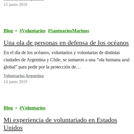
15 junio 2019
Blog
Voluntarios
SantuariosMarinos
Una ola de personas en defensa de los océanos
En el día de los océanos, voluntarios y voluntarias de distintas
ciudades de Argentina y Chile, se sumaron a una “ola humana azul
global” para pedir por la protección de…
Voluntarios Argentina
14 junio 2019
Blog
Voluntarios
Mi experiencia de voluntariado en Estados
Unidos