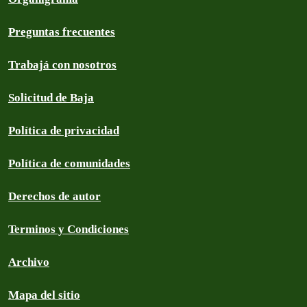
Preguntas frecuentes
Trabajá con nosotros
Solicitud de Baja
Política de privacidad
Política de comunidades
Derechos de autor
Terminos y Condiciones
Archivo
Mapa del sitio