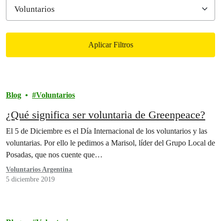
Aplicar Filtros
Filtered results
Blog
Voluntarios
¿Qué significa ser voluntaria de Greenpeace?
El 5 de Diciembre es el Día Internacional de los voluntarios y las
voluntarias. Por ello le pedimos a Marisol, líder del Grupo Local de
Posadas, que nos cuente que…
Voluntarios Argentina
5 diciembre 2019