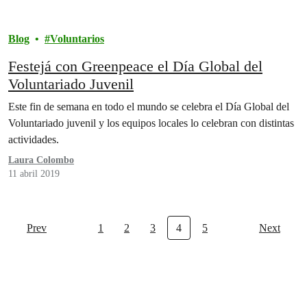
Blog
Voluntarios
Festejá con Greenpeace el Día Global del
Voluntariado Juvenil
Este fin de semana en todo el mundo se celebra el Día Global del
Voluntariado juvenil y los equipos locales lo celebran con distintas
actividades.
Laura Colombo
11 abril 2019
Prev
1
2
3
4
5
Next