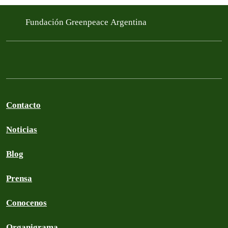
Fundación Greenpeace Argentina
Contacto
Noticias
Blog
Prensa
Conocenos
Organigrama