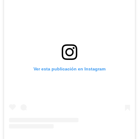
Ver esta publicación en Instagram