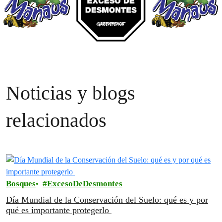
Noticias y blogs
relacionados
Bosques
ExcesoDeDesmontes
Día Mundial de la Conservación del Suelo: qué es y por
qué es importante protegerlo