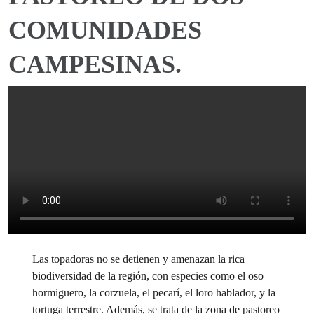
COMUNIDADES
CAMPESINAS.
Las topadoras no se detienen y amenazan la rica
biodiversidad de la región, con especies como el oso
hormiguero, la corzuela, el pecarí, el loro hablador, y la
tortuga terrestre. Además, se trata de la zona de pastoreo