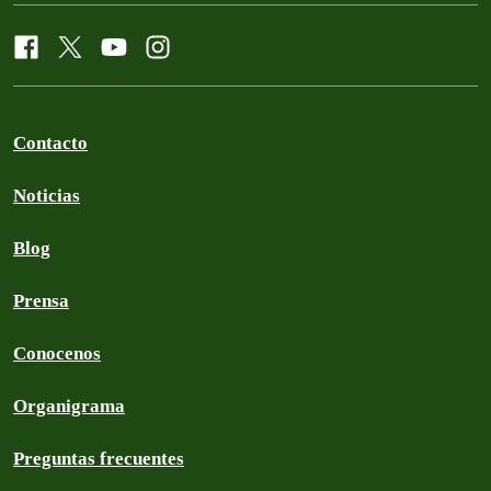
Contacto
Noticias
Blog
Prensa
Conocenos
Organigrama
Preguntas frecuentes