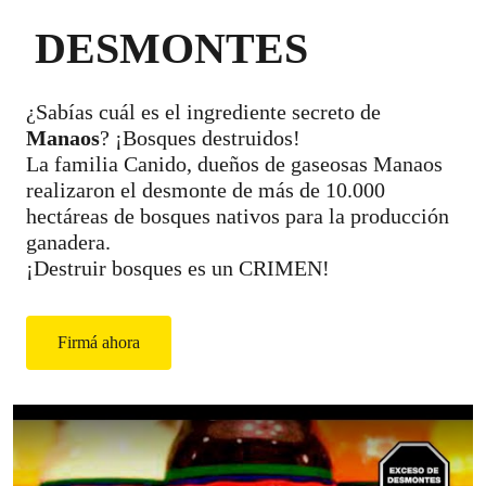
DESMONTES
¿Sabías cuál es el ingrediente secreto de
Manaos
? ¡Bosques destruidos!
La familia Canido, dueños de gaseosas Manaos
realizaron el desmonte de más de 10.000
hectáreas de bosques nativos para la producción
ganadera.
¡Destruir bosques es un CRIMEN!
Firmá ahora