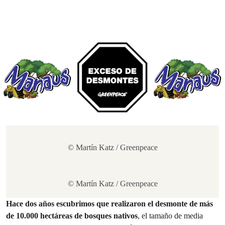
© Martín Katz / Greenpeace
© Martín Katz / Greenpeace
Hace dos años escubrimos que realizaron el desmonte de más
de 10.000 hectáreas de bosques nativos
, el tamaño de media