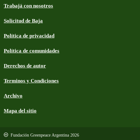
Trabajá con nosotros
Solicitud de Baja
Política de privacidad
Política de comunidades
Derechos de autor
Terminos y Condiciones
Archivo
Mapa del sitio
Fundación Greenpeace Argentina 2026