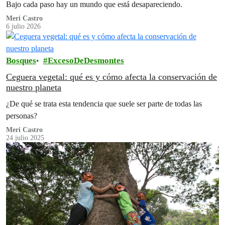
Bajo cada paso hay un mundo que está desapareciendo.
Meri Castro
6 julio 2026
Bosques
ExcesoDeDesmontes
Ceguera vegetal: qué es y cómo afecta la conservación de
nuestro planeta
¿De qué se trata esta tendencia que suele ser parte de todas las
personas?
Meri Castro
24 julio 2025