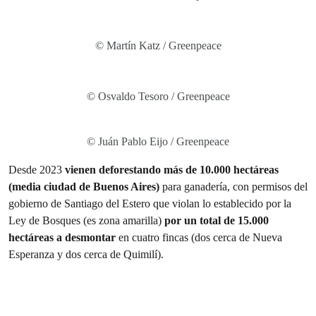
© Martín Katz / Greenpeace
© Osvaldo Tesoro / Greenpeace
© Juán Pablo Eijo / Greenpeace
Desde 2023
vienen deforestando más de 10.000 hectáreas
(media ciudad de Buenos Aires)
para ganadería, con permisos del
gobierno de Santiago del Estero que violan lo establecido por la
Ley de Bosques (es zona amarilla)
por un total de 15.000
hectáreas a desmontar
en cuatro fincas (dos cerca de Nueva
Esperanza y dos cerca de Quimilí).