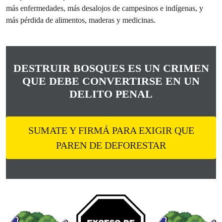
más enfermedades, más desalojos de campesinos e indígenas, y
más pérdida de alimentos, maderas y medicinas.
DESTRUIR BOSQUES ES UN
CRIMEN
QUE DEBE CONVERTIRSE EN UN
DELITO PENAL
SUMATE Y FIRMÁ PARA EXIGIR QUE
PAREN DE DEFORESTAR