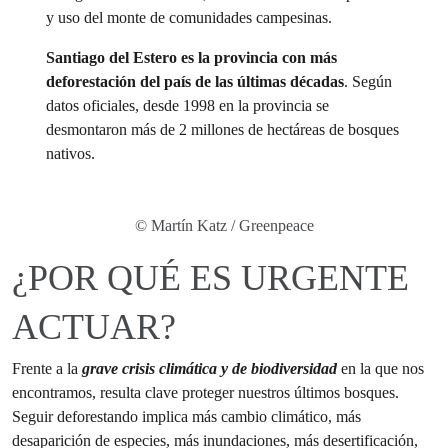
y uso del monte de comunidades campesinas.
Santiago del Estero es la provincia con más
deforestación del país de las últimas décadas
. Según
datos oficiales, desde 1998 en la provincia se
desmontaron más de 2 millones de hectáreas de bosques
nativos.
© Martín Katz / Greenpeace
¿POR QUÉ ES URGENTE
ACTUAR?
Frente a la
grave crisis climática y de biodiversidad
en la que nos
encontramos, resulta clave proteger nuestros últimos bosques.
Seguir deforestando implica más cambio climático, más
desaparición de especies, más inundaciones, más desertificación,