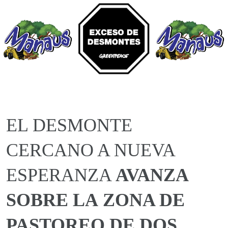
EL DESMONTE
CERCANO A NUEVA
ESPERANZA
AVANZA
SOBRE LA
ZONA DE
PASTOREO DE DOS