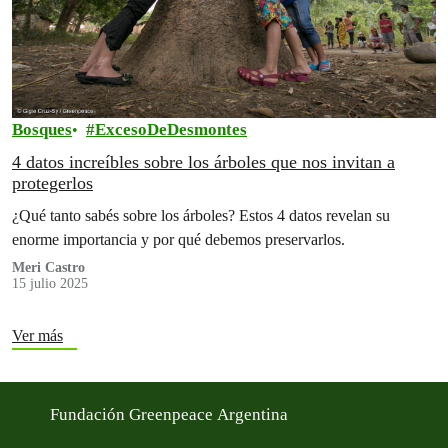
Bosques
ExcesoDeDesmontes
4 datos increíbles sobre los árboles que nos invitan a
protegerlos
¿Qué tanto sabés sobre los árboles? Estos 4 datos revelan su
enorme importancia y por qué debemos preservarlos.
Meri Castro
15 julio 2025
Ver más
Fundación Greenpeace Argentina