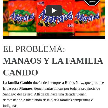
Play
EL PROBLEMA:
MANAOS Y LA FAMILIA
CANIDO
La
familia Canido
dueña de la empresa Refres Now, que produce
la gaseosa
Manaos
, tienen varias fincas por toda la provincia de
Santiago del Estero. Allí desde hace una década vienen
deforestando e intentando desalojar a familias campesinas e
indígenas.