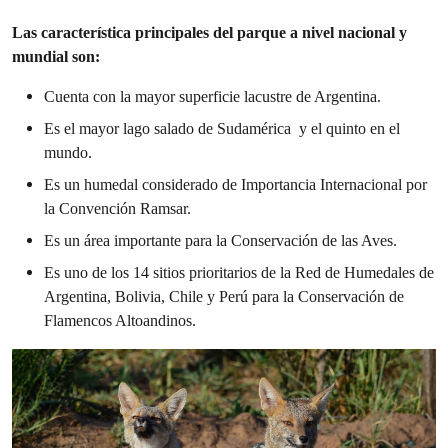
Las característica principales del parque a nivel nacional y
mundial son:
Cuenta con la mayor superficie lacustre de Argentina.
Es el mayor lago salado de Sudamérica y el quinto en el
mundo.
Es un humedal considerado de Importancia Internacional por
la Convención Ramsar.
Es un área importante para la Conservación de las Aves.
Es uno de los 14 sitios prioritarios de la Red de Humedales de
Argentina, Bolivia, Chile y Perú para la Conservación de
Flamencos Altoandinos.