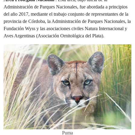
Administración de Parques Nacionales, fue abordada a principios
del año 2017, mediante el trabajo conjunto de representantes de la
provincia de Córdoba, la Administración de Parques Nacionales, la
Fundación Wyss y las asociaciones civiles Natura Internacional y
Aves Argentinas (Asociación Ornitológica del Plata).
Puma