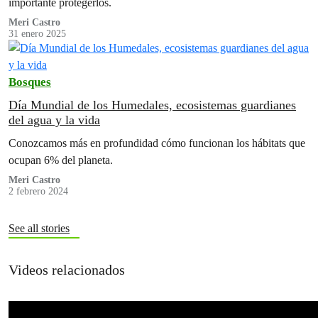
importante protegerlos.
Meri Castro
31 enero 2025
Bosques
Día Mundial de los Humedales, ecosistemas guardianes
del agua y la vida
Conozcamos más en profundidad cómo funcionan los hábitats que
ocupan 6% del planeta.
Meri Castro
2 febrero 2024
See all stories
Videos relacionados