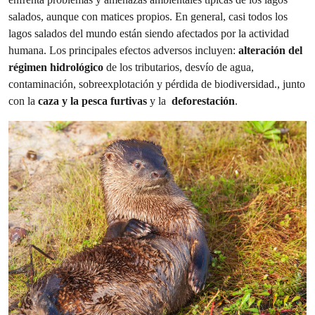
salados, aunque con matices propios. En general, casi todos los
lagos salados del mundo están siendo afectados por la actividad
humana. Los principales efectos adversos incluyen:
alteración del
régimen hidrológico
de los tributarios, desvío de agua,
contaminación, sobreexplotación y pérdida de biodiversidad., junto
con la
caza y la pesca furtivas
y la
deforestación
.