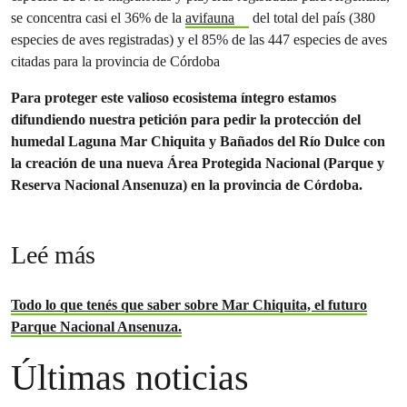
se concentra casi el 36% de la
avifauna
del total del país (380
especies de aves registradas) y el 85% de las 447 especies de aves
citadas para la provincia de Córdoba
Para proteger este valioso ecosistema íntegro estamos
difundiendo nuestra petición para pedir la protección del
humedal Laguna Mar Chiquita y Bañados del Río Dulce con
la creación de una nueva Área Protegida Nacional (Parque y
Reserva Nacional Ansenuza) en la provincia de Córdoba.
Leé más
Todo lo que tenés que saber sobre Mar Chiquita, el futuro
Parque Nacional Ansenuza.
Últimas noticias