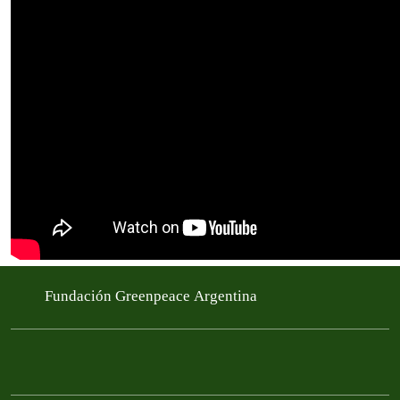
Fundación Greenpeace Argentina