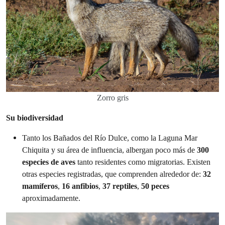
Zorro gris
Su biodiversidad
Tanto los Bañados del Río Dulce, como la Laguna Mar
Chiquita y su área de influencia, albergan poco más de
300
especies de aves
tanto residentes como migratorias. Existen
otras especies registradas, que comprenden alrededor de:
32
mamíferos
,
16 anfibios
,
37 reptiles
,
50 peces
aproximadamente.