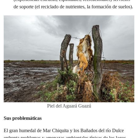
de soporte (el reciclado de nutrientes, la formación de suelos).
Piel del Aguará Guazú
Sus problemáticas
El gran humedal de Mar Chiquita y los Bañados del río Dulce
enfrenta problemas y amenazas ambientales típicas de los lagos