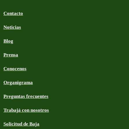
Contacto
Noticias
Blog
Prensa
Conocenos
Organigrama
Preguntas frecuentes
Trabajá con nosotros
Solicitud de Baja