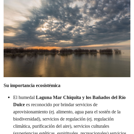
Su importancia ecosistémica
El humedal
Laguna Mar Chiquita y los Bañados del Río
Dulce
es reconocido por brindar servicios de
aprovisionamiento (ej. alimento, agua para el sostén de la
biodiversidad), servicios de regulación (ej. regulación
climática, purificación del aire), servicios culturales
(experiencias estéticas, espirituales, recreacionales) servicios