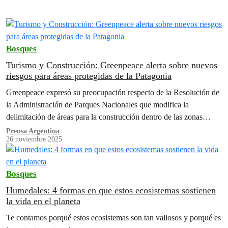
Bosques
Turismo y Construcción: Greenpeace alerta sobre nuevos
riesgos para áreas protegidas de la Patagonia
Greenpeace expresó su preocupación respecto de la Resolución de
la Administración de Parques Nacionales que modifica la
delimitación de áreas para la construcción dentro de las zonas
protegidas y sobre…
Prensa Argentina
26 noviembre 2025
Bosques
Humedales: 4 formas en que estos ecosistemas sostienen
la vida en el planeta
Te contamos porqué estos ecosistemas son tan valiosos y porqué es