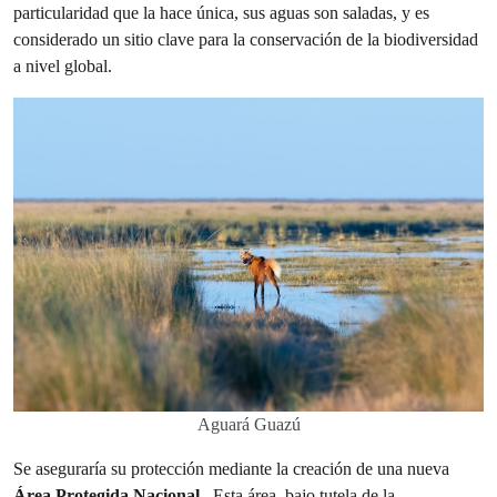
particularidad que la hace única, sus aguas son saladas, y es
considerado un sitio clave para la conservación de la biodiversidad
a nivel global.
Aguará Guazú
Se aseguraría su protección mediante la creación de una nueva
Área Protegida Nacional
. Esta área, bajo tutela de la