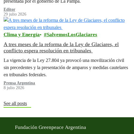
presentada por el gobierno de La Pampa.
Editor
29 julio 2026
Clima y Energía
SalvemosLosGlaciares
A tres meses de la reforma de la Ley de Glaciares, el
conflicto espera resolución en tribunales
La vigencia de la Ley 27.804 ya provocó una movilización civil
sin precedentes y la presentación de amparos y medidas cautelares
en tribunales federales.
Prensa Argentina
8 julio 2026
See all posts
Fundación Greenpeace Argentina