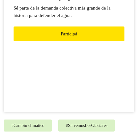
Sé parte de la demanda colectiva más grande de la
historia para defender el agua.
Participá
#
Cambio climático
#
SalvemosLosGlaciares