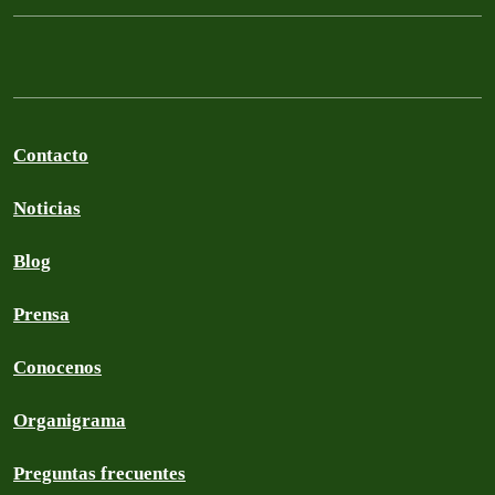
Contacto
Noticias
Blog
Prensa
Conocenos
Organigrama
Preguntas frecuentes