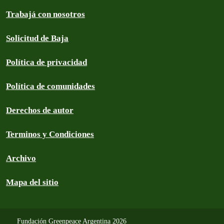
Trabajá con nosotros
Solicitud de Baja
Política de privacidad
Política de comunidades
Derechos de autor
Terminos y Condiciones
Archivo
Mapa del sitio
Fundación Greenpeace Argentina 2026