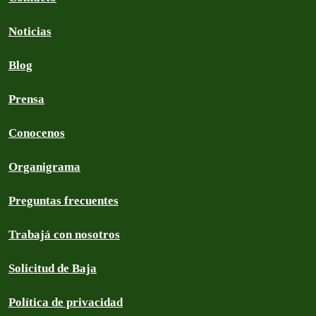
Noticias
Blog
Prensa
Conocenos
Organigrama
Preguntas frecuentes
Trabajá con nosotros
Solicitud de Baja
Política de privacidad