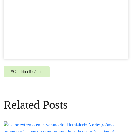
#
Cambio climático
Related Posts