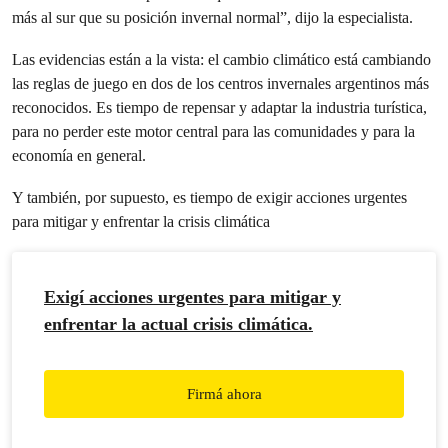
más al sur que su posición invernal normal”, dijo la especialista.
Las evidencias están a la vista: el cambio climático está cambiando
las reglas de juego en dos de los centros invernales argentinos más
reconocidos. Es tiempo de repensar y adaptar la industria turística,
para no perder este motor central para las comunidades y para la
economía en general.
Y también, por supuesto, es tiempo de exigir acciones urgentes
para mitigar y enfrentar la crisis climática
Exigí acciones urgentes para mitigar y
enfrentar la actual crisis climática.
Firmá ahora