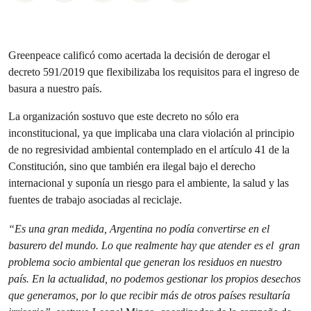
Greenpeace calificó como acertada la decisión de derogar el
decreto 591/2019 que flexibilizaba los requisitos para el ingreso de
basura a nuestro país.
La organización sostuvo que este decreto no sólo era
inconstitucional, ya que implicaba una clara violación al principio
de no regresividad ambiental contemplado en el artículo 41 de la
Constitución, sino que también era ilegal bajo el derecho
internacional y suponía un riesgo para el ambiente, la salud y las
fuentes de trabajo asociadas al reciclaje.
“Es una gran medida, Argentina no podía convertirse en el
basurero del mundo. Lo que realmente hay que atender es el gran
problema socio ambiental que generan los residuos en nuestro
país. En la actualidad, no podemos gestionar los propios desechos
que generamos, por lo que recibir más de otros países resultaría