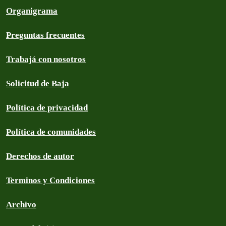
Organigrama
Preguntas frecuentes
Trabajá con nosotros
Solicitud de Baja
Política de privacidad
Política de comunidades
Derechos de autor
Terminos y Condiciones
Archivo