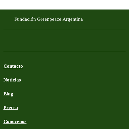
Fundación Greenpeace Argentina
Contacto
Noticias
Blog
Prensa
Conocenos