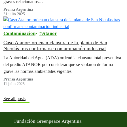
graves relacionados…
Prensa Argentina
31 julio 2025
Contaminación
Atanor
Caso Atanor: ordenan clausura de la planta de San
Nicolás tras confirmarse contaminación industrial
La Autoridad del Agua (ADA) ordenó la clausura total preventiva
del predio ATANOR por considerar que se violaron de forma
grave las normas ambientales vigentes
Prensa Argentina
11 julio 2025
See all posts
Fundación Greenpeace Argentina