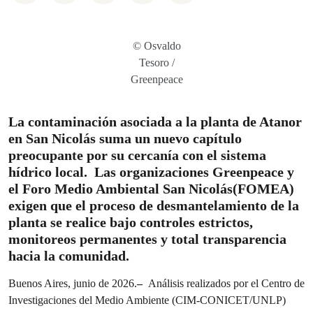
© Osvaldo
Tesoro /
Greenpeace
La contaminación asociada a la planta de Atanor
en San Nicolás suma un nuevo capítulo
preocupante por su cercanía con el sistema
hídrico local. Las organizaciones Greenpeace y
el Foro Medio Ambiental San Nicolás(FOMEA)
exigen que el proceso de desmantelamiento de la
planta se realice bajo controles estrictos,
monitoreos permanentes y total transparencia
hacia la comunidad.
Buenos Aires, junio de 2026.
–
Análisis realizados por el Centro de
Investigaciones del Medio Ambiente (CIM-CONICET/UNLP)