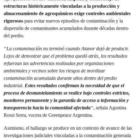
estructuras históricamente vinculadas a la producción y
almacenamiento de agroquímicos exige controles ambientales
rigurosos
para evitar nuevos episodios de contaminación y la
dispersión de contaminantes acumulados durante décadas dentro
del predio.
“La contaminación no terminó cuando Atanor dejó de producir.
Lejos de demostrar que el problema quedó atrás, los resultados
refuerzan las advertencias realizadas por organizaciones
ambientales y vecinos sobre los riesgos de movilizar
contaminación acumulada durante años dentro del predio
industrial.
Estos resultados confirman la necesidad de que el
proceso de desmantelamiento se realice bajo controles estrictos,
monitoreo permanente y la garantía de acceso a información y
transparencia hacia la comunidad afectada
“
, señala Agostina
Rossi Serra, vocera de Greenpeace Argentina.
Asimismo, el hallazgo se produce en un contexto de avance de las
investigaciones judiciales vinculadas a la contaminación generada