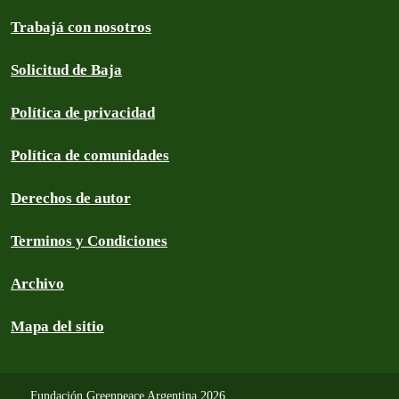
Trabajá con nosotros
Solicitud de Baja
Política de privacidad
Política de comunidades
Derechos de autor
Terminos y Condiciones
Archivo
Mapa del sitio
Fundación Greenpeace Argentina 2026