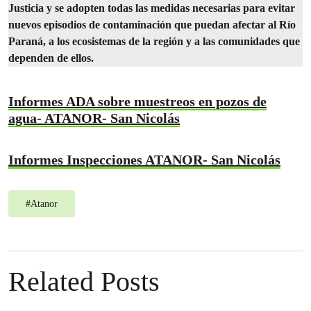
Justicia y se adopten todas las medidas necesarias para evitar
nuevos episodios de contaminación que puedan afectar al Río
Paraná, a los ecosistemas de la región y a las comunidades que
dependen de ellos.
Informes ADA sobre muestreos en pozos de
agua- ATANOR- San Nicolás
Informes Inspecciones ATANOR- San Nicolás
#
Atanor
Related Posts