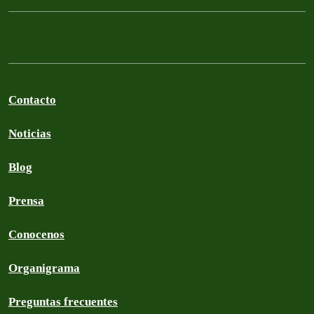
Contacto
Noticias
Blog
Prensa
Conocenos
Organigrama
Preguntas frecuentes