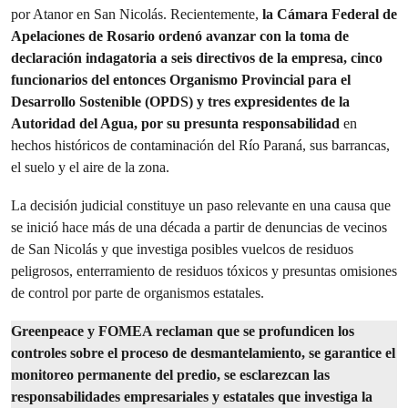
por Atanor en San Nicolás. Recientemente,
la Cámara Federal de
Apelaciones de Rosario ordenó avanzar con la toma de
declaración indagatoria a seis directivos de la empresa, cinco
funcionarios del entonces Organismo Provincial para el
Desarrollo Sostenible (OPDS) y tres expresidentes de la
Autoridad del Agua, por su presunta responsabilidad
en
hechos históricos de contaminación del Río Paraná, sus barrancas,
el suelo y el aire de la zona.
La decisión judicial constituye un paso relevante en una causa que
se inició hace más de una década a partir de denuncias de vecinos
de San Nicolás y que investiga posibles vuelcos de residuos
peligrosos, enterramiento de residuos tóxicos y presuntas omisiones
de control por parte de organismos estatales.
Greenpeace y FOMEA reclaman que se profundicen los
controles sobre el proceso de desmantelamiento, se garantice el
monitoreo permanente del predio, se esclarezcan las
responsabilidades empresariales y estatales que investiga la