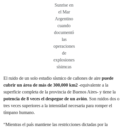
Sunrise en
el Mar
Argentino
cuando
documentó
las
operaciones
de
explosiones
sísimcas
El ruido de un solo estudio sísmico de cañones de aire
puede
cubrir un área de más de 300,000 km2
-equivalente a la
superficie completa de la provincia de Buenos Aires- y tiene la
potencia de 8 veces el despegue de un avión
. Son ruidos dos o
tres veces superiores a la intensidad necesaria para romper el
tímpano humano.
“Mientras el país mantiene las restricciones dictadas por la