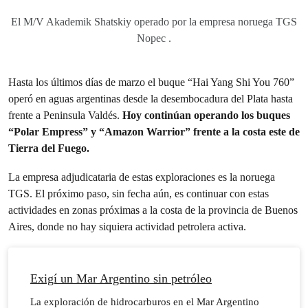
El M/V Akademik Shatskiy operado por la empresa noruega TGS
Nopec .
Hasta los últimos días de marzo el buque “Hai Yang Shi You 760”
operó en aguas argentinas desde la desembocadura del Plata hasta
frente a Peninsula Valdés.
Hoy continúan operando los buques
“Polar Empress” y “Amazon Warrior” frente a la costa este de
Tierra del Fuego.
La empresa adjudicataria de estas exploraciones es la noruega
TGS. El próximo paso, sin fecha aún, es continuar con estas
actividades en zonas próximas a la costa de la provincia de Buenos
Aires, donde no hay siquiera actividad petrolera activa.
Exigí un Mar Argentino sin petróleo
La exploración de hidrocarburos en el Mar Argentino