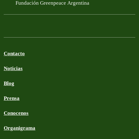
Fundación Greenpeace Argentina
Contacto
Noticias
Blog
Prensa
Conocenos
Organigrama