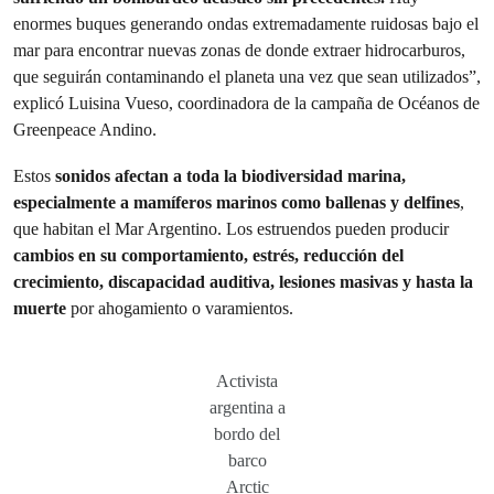
enormes buques generando ondas extremadamente ruidosas bajo el
mar para encontrar nuevas zonas de donde extraer hidrocarburos,
que seguirán contaminando el planeta una vez que sean utilizados”,
explicó Luisina Vueso, coordinadora de la campaña de Océanos de
Greenpeace Andino.
Estos
sonidos afectan a toda la biodiversidad marina,
especialmente a mamíferos marinos como ballenas y delfines
,
que habitan el Mar Argentino. Los estruendos pueden producir
cambios en su comportamiento, estrés, reducción del
crecimiento, discapacidad auditiva, lesiones masivas y hasta la
muerte
por ahogamiento o varamientos.
Activista
argentina a
bordo del
barco
Arctic