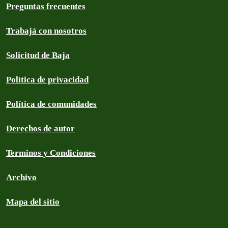
Preguntas frecuentes
Trabajá con nosotros
Solicitud de Baja
Política de privacidad
Política de comunidades
Derechos de autor
Terminos y Condiciones
Archivo
Mapa del sitio