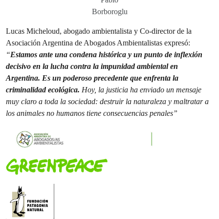
Borboroglu
Lucas Micheloud, abogado ambientalista y Co-director de la
Asociación Argentina de Abogados Ambientalistas expresó:
“
Estamos ante una condena histórica y un punto de inflexión
decisivo en la lucha contra la impunidad ambiental en
Argentina. Es un poderoso precedente que enfrenta la
criminalidad ecológica.
Hoy, la justicia ha enviado un mensaje
muy claro a toda la sociedad: destruir la naturaleza y maltratar a
los animales no humanos tiene consecuencias penales”