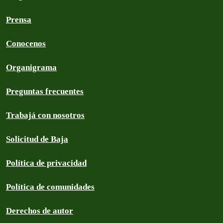
Prensa
Conocenos
Organigrama
Preguntas frecuentes
Trabajá con nosotros
Solicitud de Baja
Política de privacidad
Política de comunidades
Derechos de autor