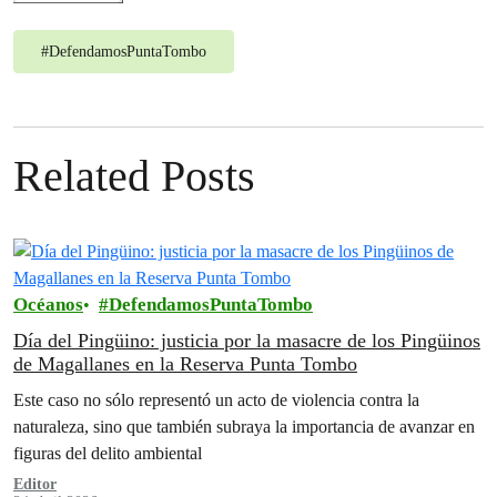
#
DefendamosPuntaTombo
Related Posts
Océanos
DefendamosPuntaTombo
Día del Pingüino: justicia por la masacre de los Pingüinos
de Magallanes en la Reserva Punta Tombo
Este caso no sólo representó un acto de violencia contra la
naturaleza, sino que también subraya la importancia de avanzar en
figuras del delito ambiental
Editor