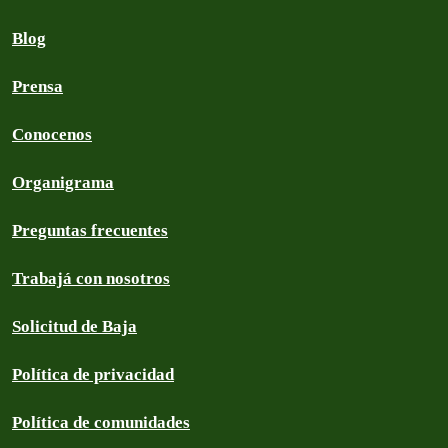
Blog
Prensa
Conocenos
Organigrama
Preguntas frecuentes
Trabajá con nosotros
Solicitud de Baja
Política de privacidad
Política de comunidades