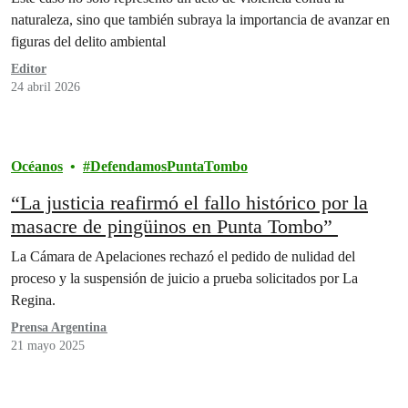
naturaleza, sino que también subraya la importancia de avanzar en
figuras del delito ambiental
Editor
24 abril 2026
Océanos
DefendamosPuntaTombo
“La justicia reafirmó el fallo histórico por la
masacre de pingüinos en Punta Tombo”
La Cámara de Apelaciones rechazó el pedido de nulidad del
proceso y la suspensión de juicio a prueba solicitados por La
Regina.
Prensa Argentina
21 mayo 2025