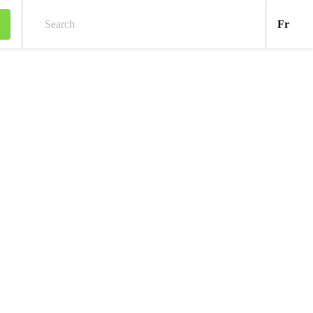
Fran
Fr
Search