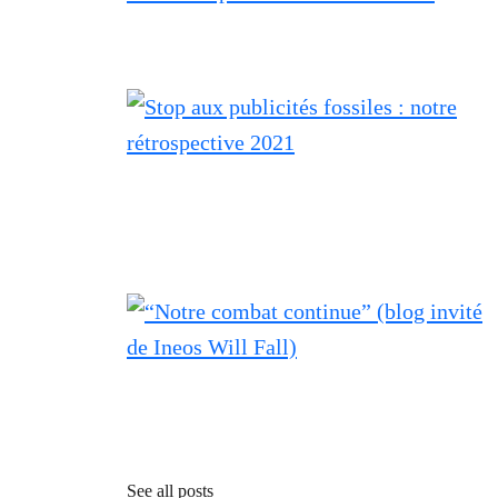
See all posts