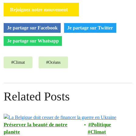
Rejoignez notre mouvement
Je partage sur Facebook
Je partage sur Twitter
Je partage sur Whatsapp
#
Climat
#
Océans
Related Posts
Préserver la beauté de notre
Politique
planète
Climat