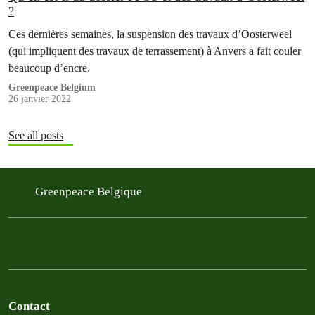
?
Ces dernières semaines, la suspension des travaux d’Oosterweel
(qui impliquent des travaux de terrassement) à Anvers a fait couler
beaucoup d’encre.
Greenpeace Belgium
26 janvier 2022
See all posts
Greenpeace Belgique
Contact