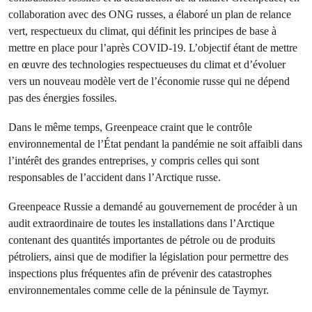
collaboration avec des ONG russes, a élaboré un plan de relance
vert, respectueux du climat, qui définit les principes de base à
mettre en place pour l’après COVID-19. L’objectif étant de mettre
en œuvre des technologies respectueuses du climat et d’évoluer
vers un nouveau modèle vert de l’économie russe qui ne dépend
pas des énergies fossiles.
Dans le même temps, Greenpeace craint que le contrôle
environnemental de l’État pendant la pandémie ne soit affaibli dans
l’intérêt des grandes entreprises, y compris celles qui sont
responsables de l’accident dans l’Arctique russe.
Greenpeace Russie a demandé au gouvernement de procéder à un
audit extraordinaire de toutes les installations dans l’Arctique
contenant des quantités importantes de pétrole ou de produits
pétroliers, ainsi que de modifier la législation pour permettre des
inspections plus fréquentes afin de prévenir des catastrophes
environnementales comme celle de la péninsule de Taymyr.