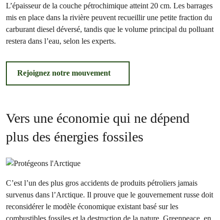
L’épaisseur de la couche pétrochimique atteint 20 cm. Les barrages
mis en place dans la rivière peuvent recueillir une petite fraction du
carburant diesel déversé, tandis que le volume principal du polluant
restera dans l’eau, selon les experts.
Rejoignez notre mouvement
Vers une économie qui ne dépend
plus des énergies fossiles
C’est l’un des plus gros accidents de produits pétroliers jamais
survenus dans l’Arctique. Il prouve que le gouvernement russe doit
reconsidérer le modèle économique existant basé sur les
combustibles fossiles et la destruction de la nature. Greenpeace, en