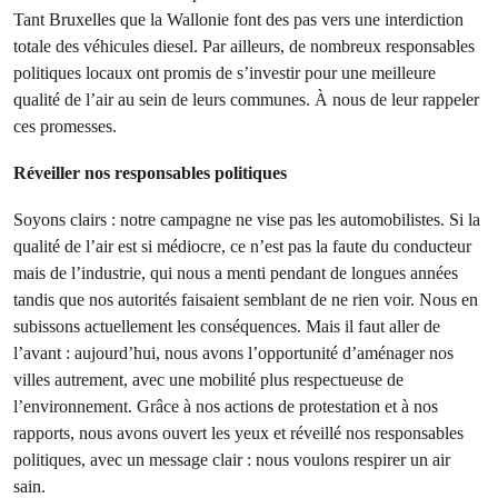
Tant Bruxelles que la Wallonie font des pas vers une interdiction
totale des véhicules diesel. Par ailleurs, de nombreux responsables
politiques locaux ont promis de s’investir pour une meilleure
qualité de l’air au sein de leurs communes. À nous de leur rappeler
ces promesses.
Réveiller nos responsables politiques
Soyons clairs : notre campagne ne vise pas les automobilistes. Si la
qualité de l’air est si médiocre, ce n’est pas la faute du conducteur
mais de l’industrie, qui nous a menti pendant de longues années
tandis que nos autorités faisaient semblant de ne rien voir. Nous en
subissons actuellement les conséquences. Mais il faut aller de
l’avant : aujourd’hui, nous avons l’opportunité d’aménager nos
villes autrement, avec une mobilité plus respectueuse de
l’environnement. Grâce à nos actions de protestation et à nos
rapports, nous avons ouvert les yeux et réveillé nos responsables
politiques, avec un message clair : nous voulons respirer un air
sain.