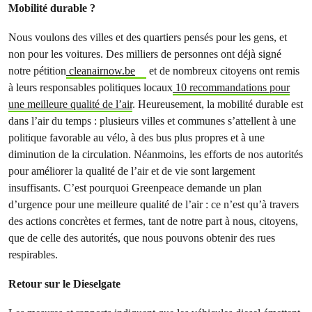
Mobilité durable ?
Nous voulons des villes et des quartiers pensés pour les gens, et
non pour les voitures. Des milliers de personnes ont déjà signé
notre pétition
cleanairnow.be
et de nombreux citoyens ont remis
à leurs responsables politiques locaux
10 recommandations pour
une meilleure qualité de l’air
. Heureusement, la mobilité durable est
dans l’air du temps : plusieurs villes et communes s’attellent à une
politique favorable au vélo, à des bus plus propres et à une
diminution de la circulation. Néanmoins, les efforts de nos autorités
pour améliorer la qualité de l’air et de vie sont largement
insuffisants. C’est pourquoi Greenpeace demande un plan
d’urgence pour une meilleure qualité de l’air : ce n’est qu’à travers
des actions concrètes et fermes, tant de notre part à nous, citoyens,
que de celle des autorités, que nous pouvons obtenir des rues
respirables.
Retour sur le Dieselgate