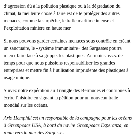
d’agression dû à la pollution plastique ou à la dégradation du
climat, la meilleure chose à faire est de le protéger des autres
menaces, comme la surpêche, le trafic maritime intense et
l’exploitation minière en haute mer.
Si nous pouvons garder certaines menaces sous contrôle en créant
un sanctuaire, le «système immunitaire» des Sargasses pourra
mieux faire face à sa grippe: les plastiques. Au moins assez de
temps pour que nous puissions responsabiliser les grandes
entreprises et mettre fin à l’utilisation imprudente des plastiques à
usage unique.
Suivez notre expédition au Triangle des Bermudes et contribuez à
écrire l’histoire en signant la pétition pour un nouveau traité
mondial sur les océans.
Arlo Hemphill est un responsable de la campagne pour les océans
à Greenpeace USA, à bord du navire Greenpeace Esperanza, en
route vers la mer des Sargasses.