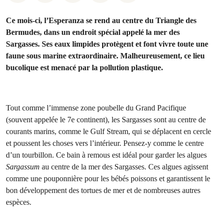
Ce mois-ci, l’Esperanza se rend au centre du Triangle des
Bermudes, dans un endroit spécial appelé la mer des
Sargasses. Ses eaux limpides protègent et font vivre toute une
faune sous marine extraordinaire. Malheureusement, ce lieu
bucolique est menacé par la pollution plastique.
Tout comme l’immense zone poubelle du Grand Pacifique
(souvent appelée le 7e continent), les Sargasses sont au centre de
courants marins, comme le Gulf Stream, qui se déplacent en cercle
et poussent les choses vers l’intérieur. Pensez-y comme le centre
d’un tourbillon. Ce bain à remous est idéal pour garder les algues
Sargassum
au centre de la mer des Sargasses. Ces algues agissent
comme une pouponnière pour les bébés poissons et garantissent le
bon développement des tortues de mer et de nombreuses autres
espèces.