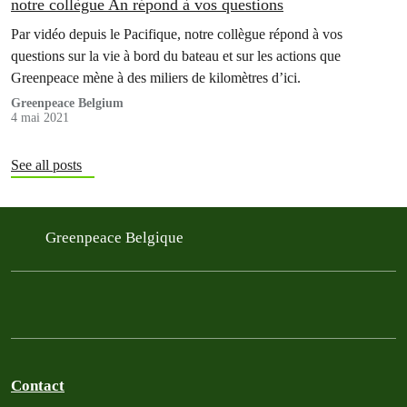
notre collègue An répond à vos questions
Par vidéo depuis le Pacifique, notre collègue répond à vos
questions sur la vie à bord du bateau et sur les actions que
Greenpeace mène à des miliers de kilomètres d’ici.
Greenpeace Belgium
4 mai 2021
See all posts
Greenpeace Belgique
Contact