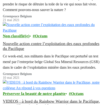
prendre le risque de détruire la toile de la vie qui nous fait vivre.
Comment pouvons-nous sauver la nature ?
Greenpeace Belgium
21 mai 2021
Non classifié(e)
Océans
Nouvelle action contre l’exploitation des eaux profondes
du Pacifique
Ce week-end, nos militants dans le Pacifique ont perturbé un test
mené par l’entreprise belge Global Sea Mineral Resources (GSR)
dans le cadre de l’exploitation minière dans les eaux profondes.
Greenpeace Belgium
10 mai 2021
Préserver la beauté de notre planète
Océans
VIDEOS : à bord du Rainbow Warrior dans le Pacifique,