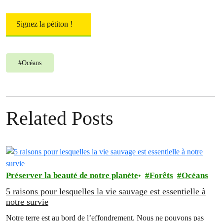
Signez la pétiton !
#
Océans
Related Posts
Préserver la beauté de notre planète
Forêts
Océans
5 raisons pour lesquelles la vie sauvage est essentielle à
notre survie
Notre terre est au bord de l’effondrement. Nous ne pouvons pas