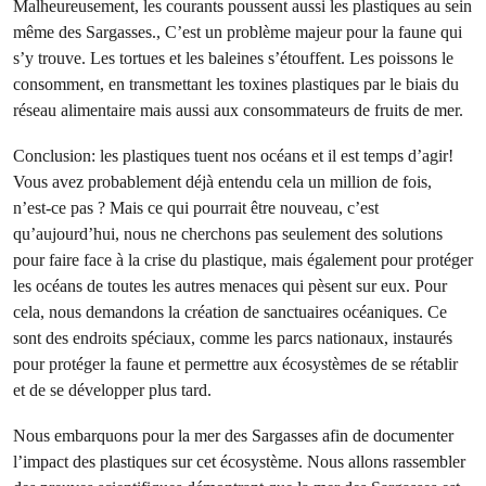
Malheureusement, les courants poussent aussi les plastiques au sein
même des Sargasses., C’est un problème majeur pour la faune qui
s’y trouve. Les tortues et les baleines s’étouffent. Les poissons le
consomment, en transmettant les toxines plastiques par le biais du
réseau alimentaire mais aussi aux consommateurs de fruits de mer.
Conclusion: les plastiques tuent nos océans et il est temps d’agir!
Vous avez probablement déjà entendu cela un million de fois,
n’est-ce pas ? Mais ce qui pourrait être nouveau, c’est
qu’aujourd’hui, nous ne cherchons pas seulement des solutions
pour faire face à la crise du plastique, mais également pour protéger
les océans de toutes les autres menaces qui pèsent sur eux. Pour
cela, nous demandons la création de sanctuaires océaniques. Ce
sont des endroits spéciaux, comme les parcs nationaux, instaurés
pour protéger la faune et permettre aux écosystèmes de se rétablir
et de se développer plus tard.
Nous embarquons pour la mer des Sargasses afin de documenter
l’impact des plastiques sur cet écosystème. Nous allons rassembler