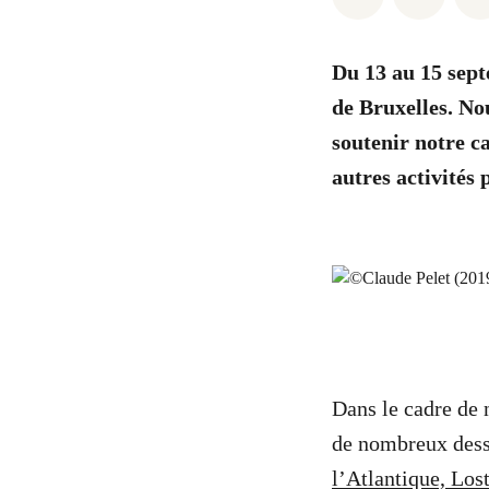
Du 13 au 15 sept
de Bruxelles. Nou
soutenir notre c
autres activités
Dans le cadre de
de nombreux dess
l’Atlantique, Los