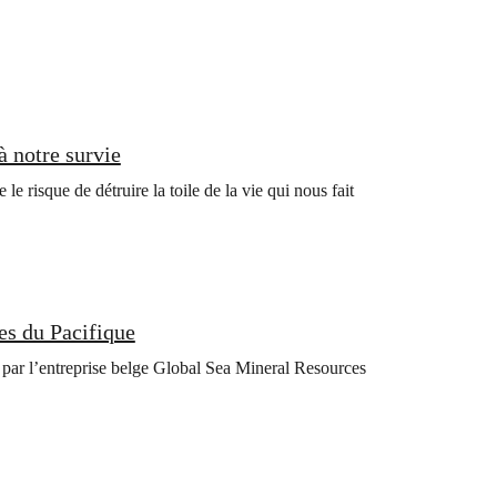
à notre survie
e risque de détruire la toile de la vie qui nous fait
es du Pacifique
 par l’entreprise belge Global Sea Mineral Resources