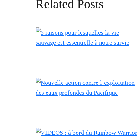
Related Posts