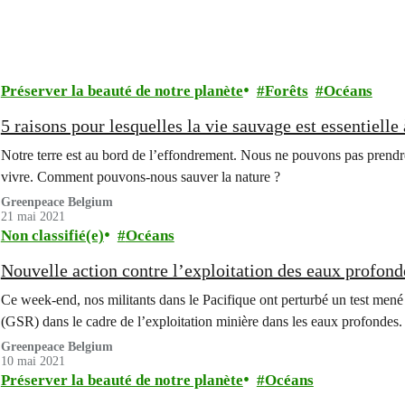
Préserver la beauté de notre planète
Forêts
Océans
5 raisons pour lesquelles la vie sauvage est essentielle 
Notre terre est au bord de l’effondrement. Nous ne pouvons pas prendre l
vivre. Comment pouvons-nous sauver la nature ?
Greenpeace Belgium
21 mai 2021
Non classifié(e)
Océans
Nouvelle action contre l’exploitation des eaux profond
Ce week-end, nos militants dans le Pacifique ont perturbé un test mené
(GSR) dans le cadre de l’exploitation minière dans les eaux profondes.
Greenpeace Belgium
10 mai 2021
Préserver la beauté de notre planète
Océans