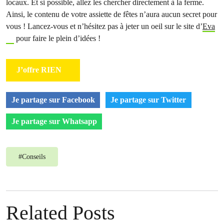
locaux. Et si possible, allez les chercher directement à la ferme.
Ainsi, le contenu de votre assiette de fêtes n’aura aucun secret pour
vous ! Lancez-vous et n’hésitez pas à jeter un oeil sur le site d’
Eva
pour faire le plein d’idées !
J’offre RIEN
Je partage sur Facebook
Je partage sur Twitter
Je partage sur Whatsapp
#
Conseils
Related Posts