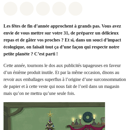
Share on Whatsapp
Share on Facebook
Share on Twitter
Share via Email
Share on Bluesky
Les fêtes de fin d’année approchent à grands pas. Vous avez
envie de vous mettre sur votre 31, de préparer un délicieux
repas et de gâter vos proches ? Et si, dans un souci d’impact
écologique, on faisait tout ça d’une façon qui respecte notre
petite planète ? C’est parti !
Cette année, tournons le dos aux publicités tapageuses en faveur
d’un énième produit inutile. Et par la même occasion, disons au
revoir aux emballages superflus à l’origine d’une surconsommation
de papier et à cette veste qui nous fait de l’oeil dans un magasin
mais qu’on ne mettra qu’une seule fois.