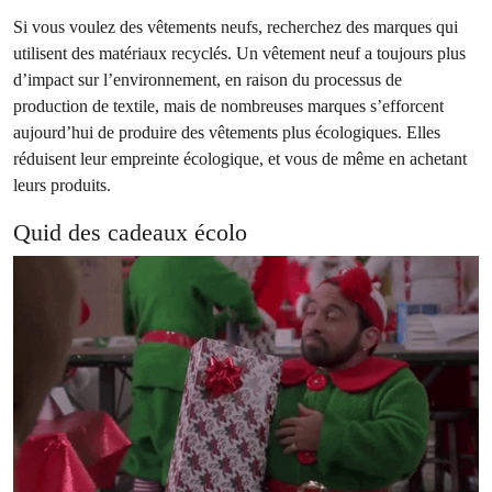
Si vous voulez des vêtements neufs, recherchez des marques qui
utilisent des matériaux recyclés. Un vêtement neuf a toujours plus
d’impact sur l’environnement, en raison du processus de
production de textile, mais de nombreuses marques s’efforcent
aujourd’hui de produire des vêtements plus écologiques. Elles
réduisent leur empreinte écologique, et vous de même en achetant
leurs produits.
Quid des cadeaux écolo