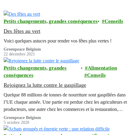
Petits changements, grandes conséquences
Conseils
Des fêtes au vert
Voici quelques astuces pour rendre vos fêtes plus vertes !
Greenpeace Belgium
22 décembre 2021
Petits changements, grandes
Alimentation
conséquences
Conseils
Rejoignez la lutte contre le gaspillage
Quelque 88 millions de tonnes de nourriture sont gaspillées dans
l’UE chaque année. Une partie est perdue chez les agriculteurs et
producteurs, une autre chez les commerces et la restauration,…
Greenpeace Belgium
5 octobre 2020