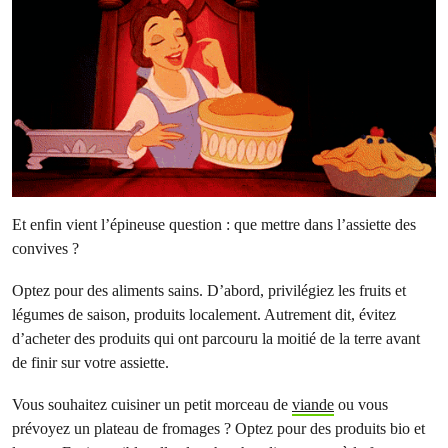
Et enfin vient l’épineuse question : que mettre dans l’assiette des
convives ?
Optez pour des aliments sains. D’abord, privilégiez les fruits et
légumes de saison, produits localement. Autrement dit, évitez
d’acheter des produits qui ont parcouru la moitié de la terre avant
de finir sur votre assiette.
Vous souhaitez cuisiner un petit morceau de
viande
ou vous
prévoyez un plateau de fromages ? Optez pour des produits bio et