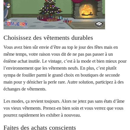
Choisissez des vêtements durables
Vous avez bien sûr envie d’être au top le jour des fêtes mais en
même temps, votre raison vous dit de ne pas pas passer à un
énième achat inutile. Le vintage, c’est à la mode et bien mieux pour
l’environnement que les vêtements neufs. En plus, c’est plutôt
sympa de fouiller parmi le grand choix en boutiques de seconde
main pour y dénicher la perle rare. Autre solution, participez à des
échanges de vêtements.
Les modes, ça revient toujours. Alors ne jetez pas sans états d’âme
vos vieux vêtements. Prenez-en bien soin et vous verrez que vous
pourrez rapidement les exhiber à nouveau.
Faites des achats conscients