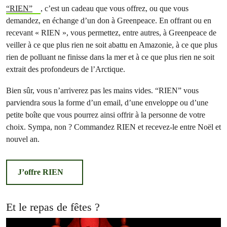
“RIEN”
, c’est un cadeau que vous offrez, ou que vous
demandez, en échange d’un don à Greenpeace. En offrant ou en
recevant « RIEN », vous permettez, entre autres, à Greenpeace de
veiller à ce que plus rien ne soit abattu en Amazonie, à ce que plus
rien de polluant ne finisse dans la mer et à ce que plus rien ne soit
extrait des profondeurs de l’Arctique.
Bien sûr, vous n’arriverez pas les mains vides. “RIEN” vous
parviendra sous la forme d’un email, d’une enveloppe ou d’une
petite boîte que vous pourrez ainsi offrir à la personne de votre
choix. Sympa, non ? Commandez RIEN et recevez-le entre Noël et
nouvel an.
J’offre RIEN
Et le repas de fêtes ?