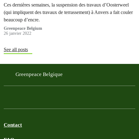
Ces dernières semaines, la suspension des travaux d’Oosterweel
(qui impliquent des travaux de terrassement) à Anvers a fait couler
beaucoup d’encre.
Greenpeace Belgium
26 janvier 2022
See all posts
Greenpeace Belgique
Contact