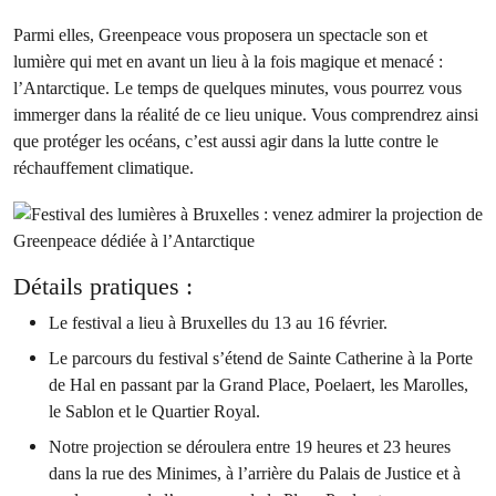
Parmi elles, Greenpeace vous proposera un spectacle son et
lumière qui met en avant un lieu à la fois magique et menacé :
l’Antarctique. Le temps de quelques minutes, vous pourrez vous
immerger dans la réalité de ce lieu unique. Vous comprendrez ainsi
que protéger les océans, c’est aussi agir dans la lutte contre le
réchauffement climatique.
Détails pratiques :
Le festival a lieu à Bruxelles du 13 au 16 février.
Le parcours du festival s’étend de Sainte Catherine à la Porte
de Hal en passant par la Grand Place, Poelaert, les Marolles,
le Sablon et le Quartier Royal.
Notre projection se déroulera entre 19 heures et 23 heures
dans la rue des Minimes, à l’arrière du Palais de Justice et à