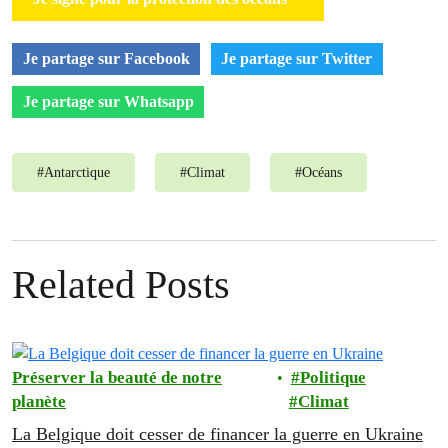
Je partage sur Facebook
Je partage sur Twitter
Je partage sur Whatsapp
#
Antarctique
#
Climat
#
Océans
Related Posts
Préserver la beauté de notre
Politique
planète
Climat
La Belgique doit cesser de financer la guerre en Ukraine