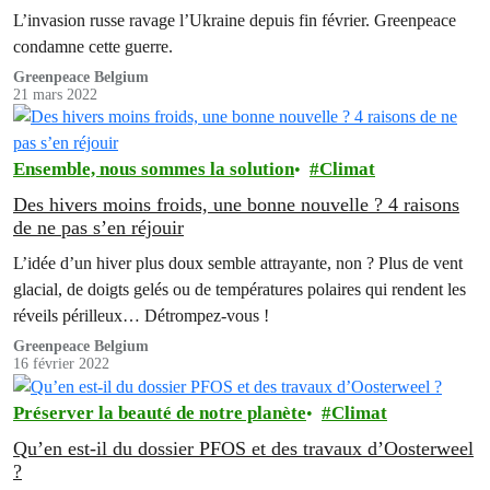
L’invasion russe ravage l’Ukraine depuis fin février. Greenpeace
condamne cette guerre.
Greenpeace Belgium
21 mars 2022
Ensemble, nous sommes la solution
Climat
Des hivers moins froids, une bonne nouvelle ? 4 raisons
de ne pas s’en réjouir
L’idée d’un hiver plus doux semble attrayante, non ? Plus de vent
glacial, de doigts gelés ou de températures polaires qui rendent les
réveils périlleux… Détrompez-vous !
Greenpeace Belgium
16 février 2022
Préserver la beauté de notre planète
Climat
Qu’en est-il du dossier PFOS et des travaux d’Oosterweel
?