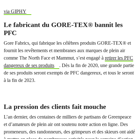
via GIPHY
Le fabricant du GORE-TEX® bannit les
PFC
Gore Fabrics, qui fabrique les célèbres produits GORE-TEX® et
fournit les revêtements et membranes aux marques de plein air
comme The North Face et Mammut, s’est engagé à
retirer les PFC
dangereux de ses produits
. Dès la fin de 2020, une grande partie
de ses produits seront exempts de PFC dangereux, et tous le seront
à la fin de 2023.
La pression des clients fait mouche
L’an dernier, des centaines de milliers de partisans de Greenpeace
et d’amateurs de plein air ont soutenu notre action en ligne. Des
promeneurs, des randonneurs, des grimpeurs et des skieurs ont aidé