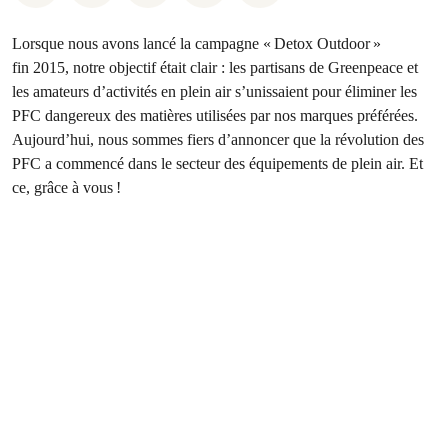
Lorsque nous avons lancé la campagne « Detox Outdoor »
fin 2015, notre objectif était clair : les partisans de Greenpeace et
les amateurs d’activités en plein air s’unissaient pour éliminer les
PFC dangereux des matières utilisées par nos marques préférées.
Aujourd’hui, nous sommes fiers d’annoncer que la révolution des
PFC a commencé dans le secteur des équipements de plein air. Et
ce, grâce à vous !