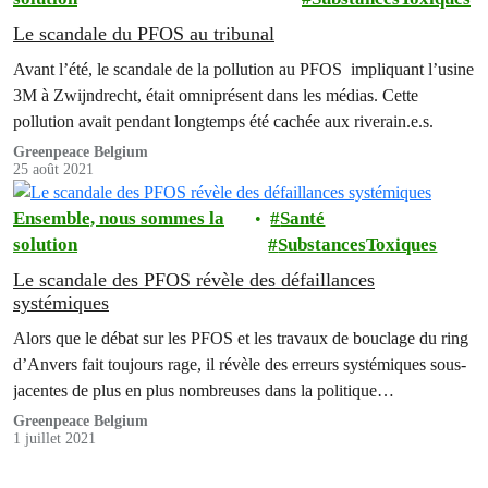
Le scandale du PFOS au tribunal
Avant l’été, le scandale de la pollution au PFOS impliquant l’usine
3M à Zwijndrecht, était omniprésent dans les médias. Cette
pollution avait pendant longtemps été cachée aux riverain.e.s.
Greenpeace Belgium
25 août 2021
Ensemble, nous sommes la
Santé
solution
SubstancesToxiques
Le scandale des PFOS révèle des défaillances
systémiques
Alors que le débat sur les PFOS et les travaux de bouclage du ring
d’Anvers fait toujours rage, il révèle des erreurs systémiques sous-
jacentes de plus en plus nombreuses dans la politique
environnementale.
Greenpeace Belgium
1 juillet 2021