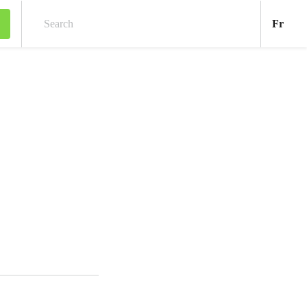
Fran
Fr
Search