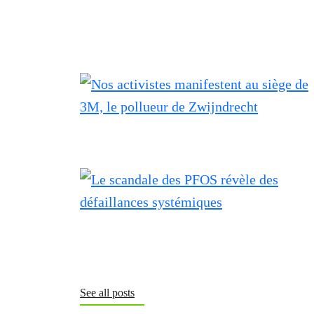
See all posts