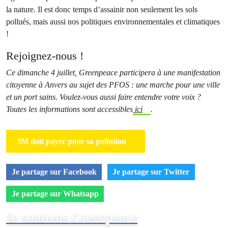
la nature. Il est donc temps d’assainir non seulement les sols
pollués, mais aussi nos politiques environnementales et climatiques
!
Rejoignez-nous !
Ce dimanche 4 juillet, Greenpeace participera à une manifestation
citoyenne à Anvers au sujet des PFOS : une marche pour une ville
et un port sains. Voulez-vous aussi faire entendre votre voix ?
Toutes les informations sont accessibles
ici
.
3M doit payer pour sa pollution
Je partage sur Facebook
Je partage sur Twitter
Je partage sur Whatsapp
Je soutiens Greenpeace