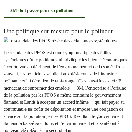
3M doit payer pour sa pollution
Une politique sur mesure pour le pollueur
Le scandale des PFOS est donc symptomatique des failles
systémiques d’une politique qui privilégie les intérêts économiques
à courte vue au détriment de l’environnement et de la santé. Trop
souvent, les politiciens se plient aux désidératas de l’industrie
polluante et lui déroulent le tapis rouge. C’est aussi le cas ici : En
menaçant de supprimer des emplois
, 3M, l’entreprise à l’origine
de la pollution par les PFOS a même contraint le gouvernement
flamand et Lantis à accepter un
accord infâme
qui fait payer au
contribuable les coûts de dépollution et impose une obligation de
silence sur la pollution par les PFOS. Résultat : le gouvernement
flamand a baissé sa culotte, et l’environnement et la santé ont à
nouveau été relégués au second plan.