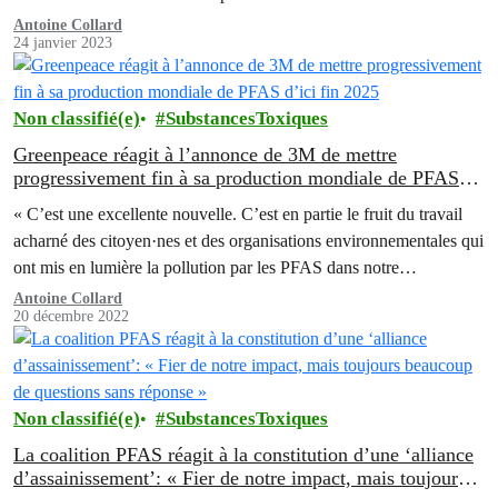
Antoine Collard
24 janvier 2023
Non classifié(e)
SubstancesToxiques
Greenpeace réagit à l’annonce de 3M de mettre
progressivement fin à sa production mondiale de PFAS
d’ici fin 2025
« C’est une excellente nouvelle. C’est en partie le fruit du travail
acharné des citoyen·nes et des organisations environnementales qui
ont mis en lumière la pollution par les PFAS dans notre…
Antoine Collard
20 décembre 2022
Non classifié(e)
SubstancesToxiques
La coalition PFAS réagit à la constitution d’une ‘alliance
d’assainissement’: « Fier de notre impact, mais toujours