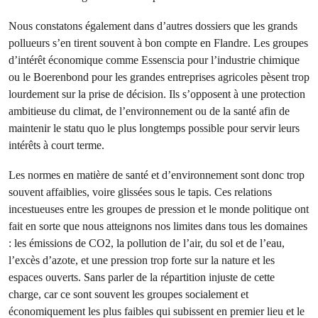
Nous constatons également dans d’autres dossiers que les grands
pollueurs s’en tirent souvent à bon compte en Flandre. Les groupes
d’intérêt économique comme Essenscia pour l’industrie chimique
ou le Boerenbond pour les grandes entreprises agricoles pèsent trop
lourdement sur la prise de décision. Ils s’opposent à une protection
ambitieuse du climat, de l’environnement ou de la santé afin de
maintenir le statu quo le plus longtemps possible pour servir leurs
intérêts à court terme.
Les normes en matière de santé et d’environnement sont donc trop
souvent affaiblies, voire glissées sous le tapis. Ces relations
incestueuses entre les groupes de pression et le monde politique ont
fait en sorte que nous atteignons nos limites dans tous les domaines
: les émissions de CO2, la pollution de l’air, du sol et de l’eau,
l’excès d’azote, et une pression trop forte sur la nature et les
espaces ouverts. Sans parler de la répartition injuste de cette
charge, car ce sont souvent les groupes socialement et
économiquement les plus faibles qui subissent en premier lieu et le