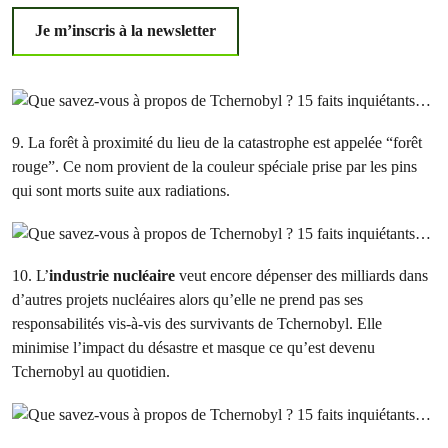
Je m’inscris à la newsletter
9. La forêt à proximité du lieu de la catastrophe est appelée “forêt
rouge”. Ce nom provient de la couleur spéciale prise par les pins
qui sont morts suite aux radiations.
10. L’
industrie nucléaire
veut encore dépenser des milliards dans
d’autres projets nucléaires alors qu’elle ne prend pas ses
responsabilités vis-à-vis des survivants de Tchernobyl. Elle
minimise l’impact du désastre et masque ce qu’est devenu
Tchernobyl au quotidien.