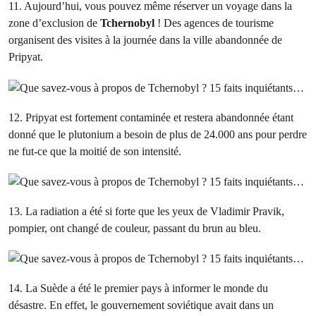
11. Aujourd’hui, vous pouvez même réserver un voyage dans la
zone d’exclusion de
Tchernobyl
! Des agences de tourisme
organisent des visites à la journée dans la ville abandonnée de
Pripyat.
12. Pripyat est fortement contaminée et restera abandonnée étant
donné que le plutonium a besoin de plus de 24.000 ans pour perdre
ne fut-ce que la moitié de son intensité.
13. La radiation a été si forte que les yeux de Vladimir Pravik,
pompier, ont changé de couleur, passant du brun au bleu.
14. La Suède a été le premier pays à informer le monde du
désastre. En effet, le gouvernement soviétique avait dans un