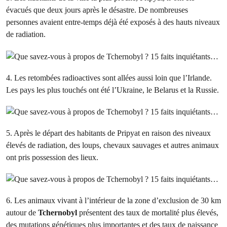
évacués que deux jours après le désastre. De nombreuses
personnes avaient entre-temps déjà été exposés à des hauts niveaux
de radiation.
4. Les retombées radioactives sont allées aussi loin que l’Irlande.
Les pays les plus touchés ont été l’Ukraine, le Belarus et la Russie.
5. Après le départ des habitants de Pripyat en raison des niveaux
élevés de radiation, des loups, chevaux sauvages et autres animaux
ont pris possession des lieux.
6. Les animaux vivant à l’intérieur de la zone d’exclusion de 30 km
autour de
Tchernobyl
présentent des taux de mortalité plus élevés,
des mutations génétiques plus importantes et des taux de naissance