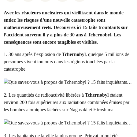
Avec les réacteurs nucléaires qui vieillissent dans le monde
entier, les risques d’une nouvelle catastrophe sont
malheureusement réels. Découvrez ici 15 faits troublants sur
l’accident survenu il y a plus de 30 ans à Tchernobyl. Les
conséquences sont encore tangibles et visibles.
1. 30 ans après l’explosion de
Tchernobyl
, quelque 5 millions de
personnes vivent toujours dans les régions touchées par la
catastrophe.
2. Les quantités de radioactivité libérées à
Tchernobyl
étaient
environ 200 fois supérieures aux radiations combinées émises par
les bombes atomiques lâchées sur Nagasaki et Hiroshima.
3. Les habitants de la ville la plus proche, Pripyat, n’ont été