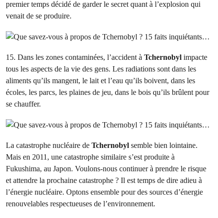
premier temps décidé de garder le secret quant à l’explosion qui
venait de se produire.
15. Dans les zones contaminées, l’accident à
Tchernobyl
impacte
tous les aspects de la vie des gens. Les radiations sont dans les
aliments qu’ils mangent, le lait et l’eau qu’ils boivent, dans les
écoles, les parcs, les plaines de jeu, dans le bois qu’ils brûlent pour
se chauffer.
La catastrophe nucléaire de
Tchernobyl
semble bien lointaine.
Mais en 2011, une catastrophe similaire s’est produite à
Fukushima, au Japon. Voulons-nous continuer à prendre le risque
et attendre la prochaine catastrophe ? Il est temps de dire adieu à
l’énergie nucléaire. Optons ensemble pour des sources d’énergie
renouvelables respectueuses de l’environnement.