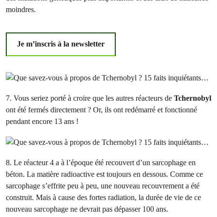
moindres.
Je m’inscris à la newsletter
7. Vous seriez porté à croire que les autres réacteurs de
Tchernobyl
ont été fermés directement ? Or, ils ont redémarré et fonctionné
pendant encore 13 ans !
8. Le réacteur 4 a à l’époque été recouvert d’un sarcophage en
béton. La matière radioactive est toujours en dessous. Comme ce
sarcophage s’effrite peu à peu, une nouveau recouvrement a été
construit. Mais à cause des fortes radiation, la durée de vie de ce
nouveau sarcophage ne devrait pas dépasser 100 ans.