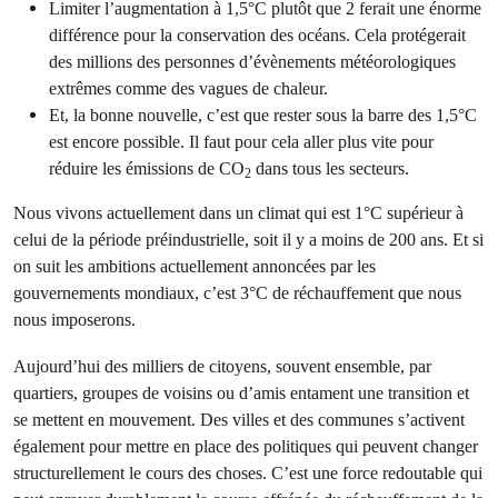
Limiter l’augmentation à 1,5°C plutôt que 2 ferait une énorme
différence pour la conservation des océans. Cela protégerait
des millions des personnes d’évènements météorologiques
extrêmes comme des vagues de chaleur.
Et, la bonne nouvelle, c’est que rester sous la barre des 1,5°C
est encore possible. Il faut pour cela aller plus vite pour
réduire les émissions de CO
dans tous les secteurs.
2
Nous vivons actuellement dans un climat qui est 1°C supérieur à
celui de la période préindustrielle, soit il y a moins de 200 ans. Et si
on suit les ambitions actuellement annoncées par les
gouvernements mondiaux, c’est 3°C de réchauffement que nous
nous imposerons.
Aujourd’hui des milliers de citoyens, souvent ensemble, par
quartiers, groupes de voisins ou d’amis entament une transition et
se mettent en mouvement. Des villes et des communes s’activent
également pour mettre en place des politiques qui peuvent changer
structurellement le cours des choses. C’est une force redoutable qui