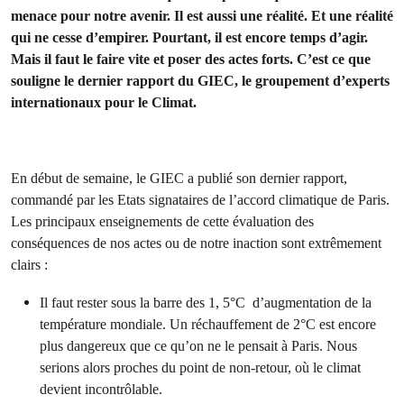
menace pour notre avenir. Il est aussi une réalité. Et une réalité
qui ne cesse d’empirer. Pourtant, il est encore temps d’agir.
Mais il faut le faire vite et poser des actes forts. C’est ce que
souligne le dernier rapport du GIEC, le groupement d’experts
internationaux pour le Climat.
En début de semaine, le GIEC a publié son dernier rapport,
commandé par les Etats signataires de l’accord climatique de Paris.
Les principaux enseignements de cette évaluation des
conséquences de nos actes ou de notre inaction sont extrêmement
clairs :
Il faut rester sous la barre des 1, 5°C d’augmentation de la
température mondiale. Un réchauffement de 2°C est encore
plus dangereux que ce qu’on ne le pensait à Paris. Nous
serions alors proches du point de non-retour, où le climat
devient incontrôlable.