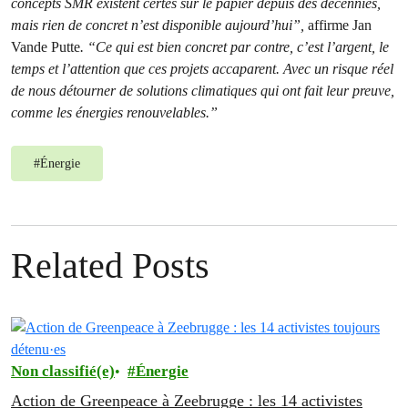
concepts SMR existent certes sur le papier depuis des décennies,
mais rien de concret n’est disponible aujourd’hui”,
affirme Jan
Vande Putte
. “Ce qui est bien concret par contre, c’est l’argent, le
temps et l’attention que ces projets accaparent.
Avec un risque réel
de nous détourner de solutions climatiques qui ont fait leur preuve,
comme les énergies renouvelables.”
#
Énergie
Related Posts
Non classifié(e)
Énergie
Action de Greenpeace à Zeebrugge : les 14 activistes