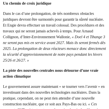
Un chemin de croix juridique
Dans le cas d’une prolongation, de très nombreux obstacles
juridiques devront être surmontés pour garantir la sûreté nucléaire.
Et Engie devra effectuer un travail colossal. Des procédures et des
travaux qui ne seront jamais achevés à temps. Pour Arnaud
Collignon, d’Inter-Environnement Wallonie,
« Doel 4 et Tihange 3
ne seront pas mis en service avant 2027. Mais ils seront fermés dès
2025. La prolongation de deux réacteurs menace donc directement
la sécurité d’approvisionnement de notre pays pendant les hivers
25/26 et 26/27. »
La piste des nouvelles centrales nous détourne d’une vraie
action climatique
Le gouvernement assure maintenant « se tourner vers l’avenir » en
investissant dans des nouvelles technologies nucléaires. Dans la
pratique, cependant, on ne peut rien attendre d’une nouvelle
construction nucléaire, que ce soit aux Pays-Bas ou ici.
« Ces