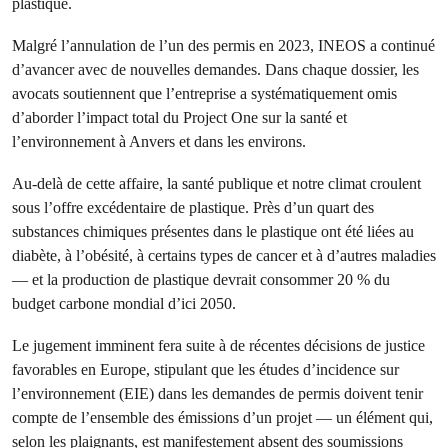
plastique.
Malgré l’annulation de l’un des permis en 2023, INEOS a continué
d’avancer avec de nouvelles demandes. Dans chaque dossier, les
avocats soutiennent que l’entreprise a systématiquement omis
d’aborder l’impact total du Project One sur la santé et
l’environnement à Anvers et dans les environs.
Au-delà de cette affaire, la santé publique et notre climat croulent
sous l’offre excédentaire de plastique. Près d’un quart des
substances chimiques présentes dans le plastique ont été liées au
diabète, à l’obésité, à certains types de cancer et à d’autres maladies
— et la production de plastique devrait consommer 20 % du
budget carbone mondial d’ici 2050.
Le jugement imminent fera suite à de récentes décisions de justice
favorables en Europe, stipulant que les études d’incidence sur
l’environnement (EIE) dans les demandes de permis doivent tenir
compte de l’ensemble des émissions d’un projet — un élément qui,
selon les plaignants, est manifestement absent des soumissions