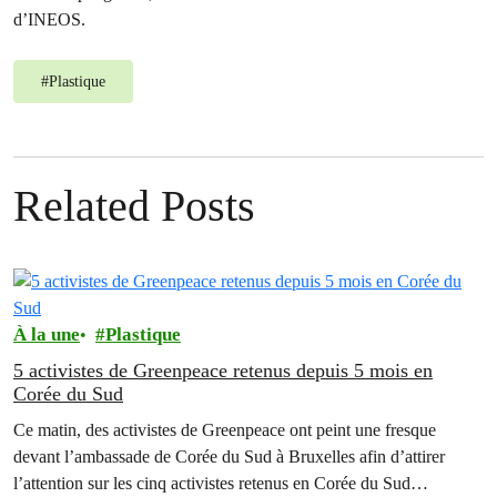
d’INEOS.
#
Plastique
Related Posts
À la une
Plastique
5 activistes de Greenpeace retenus depuis 5 mois en
Corée du Sud
Ce matin, des activistes de Greenpeace ont peint une fresque
devant l’ambassade de Corée du Sud à Bruxelles afin d’attirer
l’attention sur les cinq activistes retenus en Corée du Sud…