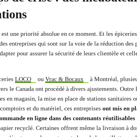
tions
 est une priorité absolue en ce moment. Et les épiceries
des entreprises qui sont sur la voie de la réduction des 
dapter pour assurer la sécurité de leurs clientèle et cell
iceries
LOCO
ou
Vrac & Bocaux
à Montréal, plusi
vers le Canada ont procédé à divers ajustements. Outre l
es en magasin, la mise en place de stations sanitaires o
comptoirs et du matériel, ces entreprises
ont mis en pl
ommande en ligne dans des contenants réutilisables 
papier recyclé. Certaines offrent même la livraison à do